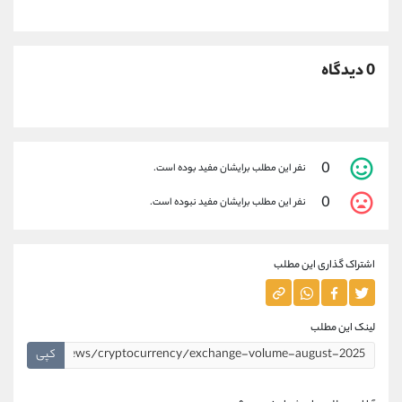
0 دیدگاه
0
نفر این مطلب برایشان مفید بوده است.
0
نفر این مطلب برایشان مفید نبوده است.
اشتراک گذاری این مطلب
لینک این مطلب
کپی