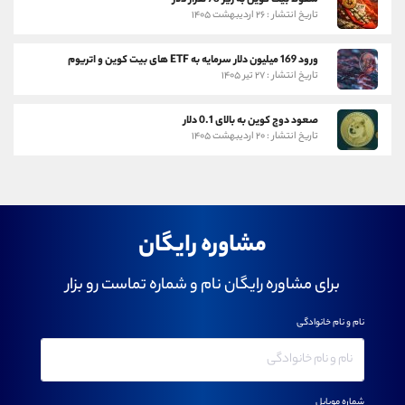
تاریخ انتشار : ۲۶ اردیبهشت ۱۴۰۵
ورود 169 میلیون دلار سرمایه به ETF های بیت کوین و اتریوم
تاریخ انتشار : ۲۷ تیر ۱۴۰۵
صعود دوج کوین به بالای 0.1 دلار
تاریخ انتشار : ۲۰ اردیبهشت ۱۴۰۵
مشاوره رایگان
برای مشاوره رایگان نام و شماره تماست رو بزار
نام و نام خانوادگی
شماره موبایل