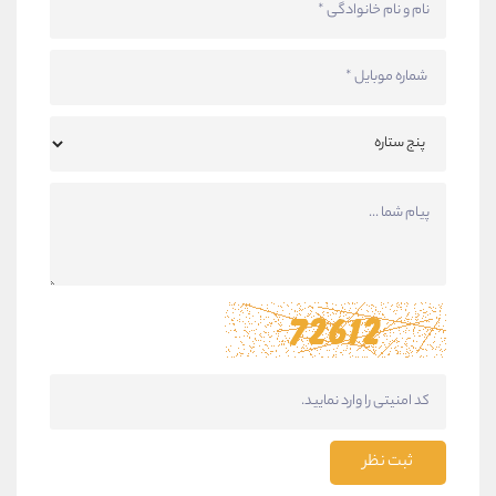
ثبت نظر