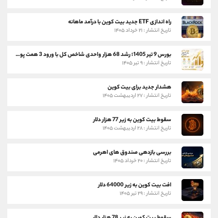
راه اندازی ETF جدید بیت کوین با درآمد ماهانه
تاریخ انتشار : ۲۱ خرداد ۱۴۰۵
بورس 9 تیر 1405؛ رشد 68 هزار واحدی شاخص کل با ورود 3 همت پول حقیقی
تاریخ انتشار : ۹ تیر ۱۴۰۵
هشدار جدید برای بیت کوین
تاریخ انتشار : ۲۷ اردیبهشت ۱۴۰۵
سقوط بیت کوین به زیر 77 هزار دلار
تاریخ انتشار : ۲۸ اردیبهشت ۱۴۰۵
بررسی بازدهی صندوق های اهرمی
تاریخ انتشار : ۲۰ خرداد ۱۴۰۵
افت بیت کوین به زیر 64000 دلار
تاریخ انتشار : ۲۹ تیر ۱۴۰۵
سقوط بیت کوین به زیر 78 هزار دلار