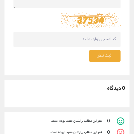
ثبت نظر
0 دیدگاه
0
نفر این مطلب برایشان مفید بوده است.
0
نفر این مطلب برایشان مفید نبوده است.