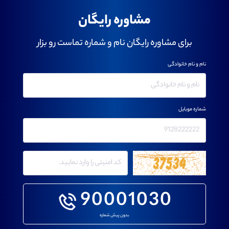
مشاوره رایگان
برای مشاوره رایگان نام و شماره تماست رو بزار
نام و نام خانوادگی
شماره موبایل
90001030
بدون پیش شماره