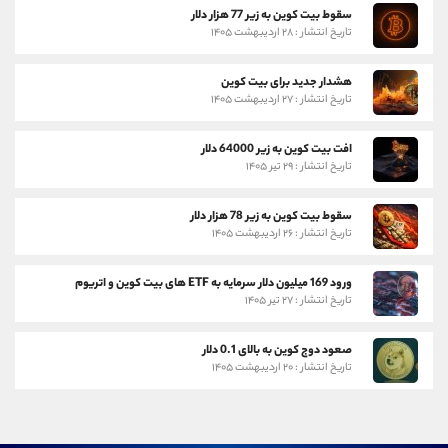
سقوط بیت کوین به زیر 77 هزار دلار
تاریخ انتشار : ۲۸ اردیبهشت ۱۴۰۵
هشدار جدید برای بیت کوین
تاریخ انتشار : ۲۷ اردیبهشت ۱۴۰۵
افت بیت کوین به زیر 64000 دلار
تاریخ انتشار : ۲۹ تیر ۱۴۰۵
سقوط بیت کوین به زیر 78 هزار دلار
تاریخ انتشار : ۲۶ اردیبهشت ۱۴۰۵
ورود 169 میلیون دلار سرمایه به ETF های بیت کوین و اتریوم
تاریخ انتشار : ۲۷ تیر ۱۴۰۵
صعود دوج کوین به بالای 0.1 دلار
تاریخ انتشار : ۲۰ اردیبهشت ۱۴۰۵