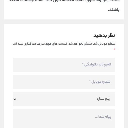
سمت رمزارزها سوق دهد. معامله گران باید آماده نوسانات شدید
باشند.
نظر بدهید
شماره موبایل شما منتشر نخواهد شد.
قسمت های مورد نیاز علامت گذاری شده اند
*