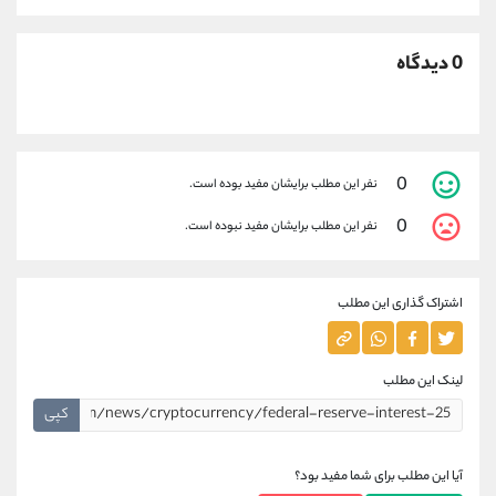
0 دیدگاه
0
نفر این مطلب برایشان مفید بوده است.
0
نفر این مطلب برایشان مفید نبوده است.
اشتراک گذاری این مطلب
لینک این مطلب
کپی
آیا این مطلب برای شما مفید بود؟