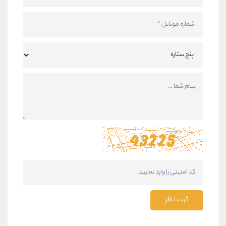
ثبت نظر