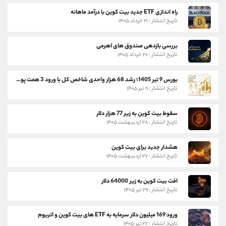
راه اندازی ETF جدید بیت کوین با درآمد ماهانه
تاریخ انتشار : ۲۱ خرداد ۱۴۰۵
بررسی بازدهی صندوق های اهرمی
تاریخ انتشار : ۲۰ خرداد ۱۴۰۵
بورس 9 تیر 1405؛ رشد 68 هزار واحدی شاخص کل با ورود 3 همت پول حقیقی
تاریخ انتشار : ۹ تیر ۱۴۰۵
سقوط بیت کوین به زیر 77 هزار دلار
تاریخ انتشار : ۲۸ اردیبهشت ۱۴۰۵
هشدار جدید برای بیت کوین
تاریخ انتشار : ۲۷ اردیبهشت ۱۴۰۵
افت بیت کوین به زیر 64000 دلار
تاریخ انتشار : ۲۹ تیر ۱۴۰۵
ورود 169 میلیون دلار سرمایه به ETF های بیت کوین و اتریوم
تاریخ انتشار : ۲۷ تیر ۱۴۰۵