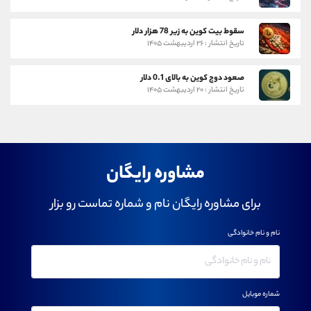
سقوط بیت کوین به زیر 78 هزار دلار
تاریخ انتشار : ۲۶ اردیبهشت ۱۴۰۵
صعود دوج کوین به بالای 0.1 دلار
تاریخ انتشار : ۲۰ اردیبهشت ۱۴۰۵
مشاوره رایگان
برای مشاوره رایگان نام و شماره تماست رو بزار
نام و نام خانوادگی
شماره موبایل