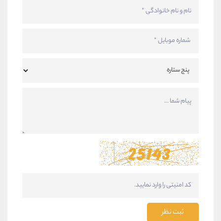
ثبت نظر