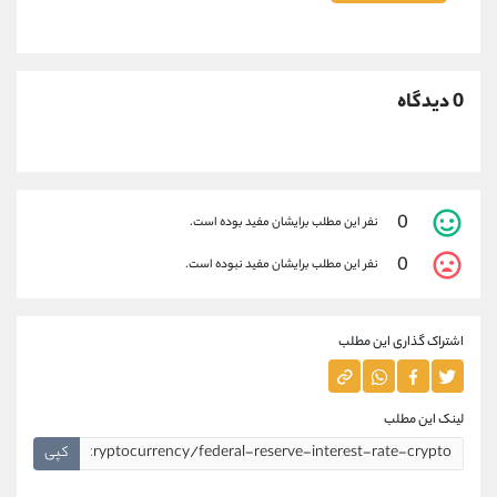
0 دیدگاه
0
نفر این مطلب برایشان مفید بوده است.
0
نفر این مطلب برایشان مفید نبوده است.
اشتراک گذاری این مطلب
لینک این مطلب
کپی