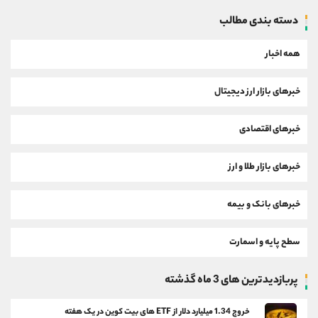
دسته بندی مطالب
همه اخبار
خبرهای بازار ارز دیجیتال
خبرهای اقتصادی
خبرهای بازار طلا و ارز
خبرهای بانک و بیمه
سطح پایه و اسمارت
پربازدیدترین های 3 ماه گذشته
خروج 1.34 میلیارد دلار از ETF های بیت کوین در یک هفته