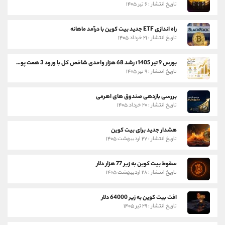
تاریخ انتشار : ۶ تیر ۱۴۰۵
راه اندازی ETF جدید بیت کوین با درآمد ماهانه
تاریخ انتشار : ۲۱ خرداد ۱۴۰۵
بورس 9 تیر 1405؛ رشد 68 هزار واحدی شاخص کل با ورود 3 همت پول حقیقی
تاریخ انتشار : ۹ تیر ۱۴۰۵
بررسی بازدهی صندوق های اهرمی
تاریخ انتشار : ۲۰ خرداد ۱۴۰۵
هشدار جدید برای بیت کوین
تاریخ انتشار : ۲۷ اردیبهشت ۱۴۰۵
سقوط بیت کوین به زیر 77 هزار دلار
تاریخ انتشار : ۲۸ اردیبهشت ۱۴۰۵
افت بیت کوین به زیر 64000 دلار
تاریخ انتشار : ۲۹ تیر ۱۴۰۵