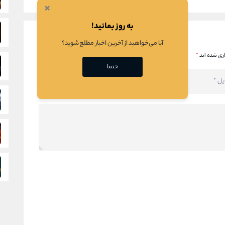
×
به روز بمانید!
آیا می‌خواهید از آخرین اخبار مطلع شوید؟
ری شده اند
*
حتما