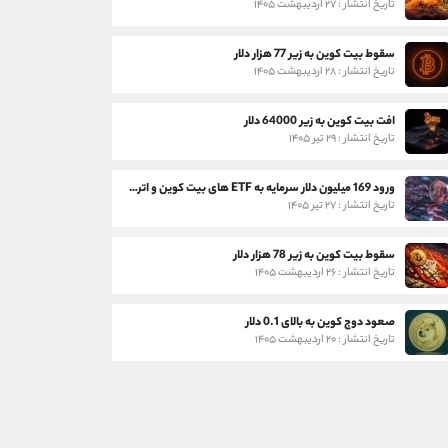
تاریخ انتشار : ۲۷ اردیبهشت ۱۴۰۵
سقوط بیت کوین به زیر 77 هزار دلار
تاریخ انتشار : ۲۸ اردیبهشت ۱۴۰۵
افت بیت کوین به زیر 64000 دلار
تاریخ انتشار : ۲۹ تیر ۱۴۰۵
ورود 169 میلیون دلار سرمایه به ETF های بیت کوین و اتریوم
تاریخ انتشار : ۲۷ تیر ۱۴۰۵
سقوط بیت کوین به زیر 78 هزار دلار
تاریخ انتشار : ۲۶ اردیبهشت ۱۴۰۵
صعود دوج کوین به بالای 0.1 دلار
تاریخ انتشار : ۲۰ اردیبهشت ۱۴۰۵