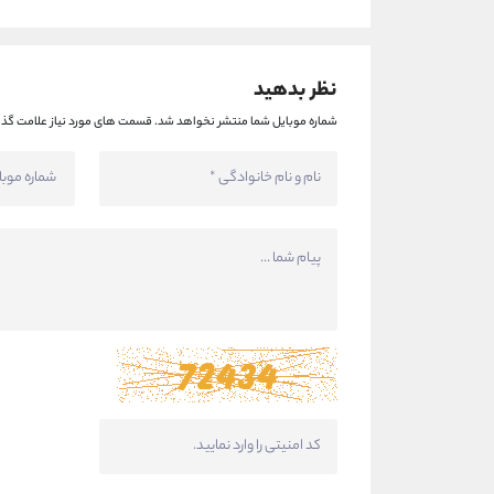
نظر بدهید
شماره موبایل شما منتشر نخواهد شد.
قسمت های مورد نیاز علامت گذا