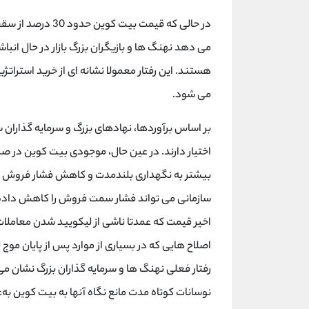
در حالی که قیمت ب
می دهد نهنگ ها و بازیگران بزرگ بازار در حال انب
هستند. این رفتار معمولا نشانه ای از خرید استرا
می شود.
اختیار دارند. در عین حال، موجودی بیت کوین در 
بیشتر به نگهداری بلندمدت و کاهش فشار فروش در
سازمانی می تواند فشار سمت فروش را کاهش داده و
اخیر قیمت که عمدتا ناشی از لیکویید شدن معاملا
اصلاح هایی که در بسیاری از موارد پس از پایان موج 
رفتار فعلی نهنگ ها و سرمایه گذاران بزرگ نشان 
نوسانات کوتاه مدت مانع نگاه آنها به بیت کوین به