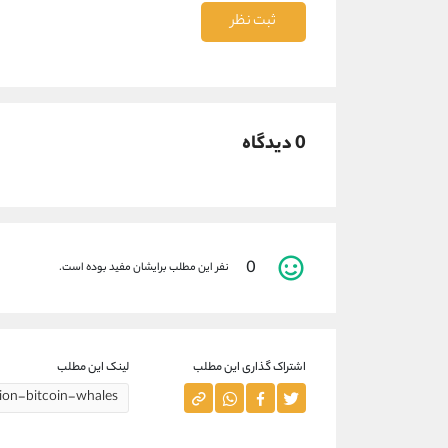
ثبت نظر
0 دیدگاه
0
نفر این مطلب برایشان مفید بوده است.
اشتراک گذاری این مطلب
لینک این مطلب