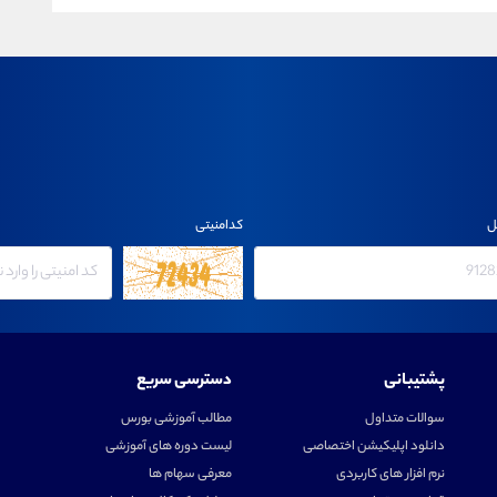
ل
کدامنیتی
پشتیبانی
دسترسی سریع
سوالات متداول
مطالب آموزشی بورس
دانلود اپلیکیشن اختصاصی
لیست دوره های آموزشی
نرم افزار های کاربردی
معرفی سهام ها