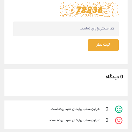
ثبت نظر
0 دیدگاه
0
نفر این مطلب برایشان مفید بوده است.
0
نفر این مطلب برایشان مفید نبوده است.