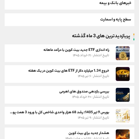
خبرهای بانک و بیمه
سطح پایه و اسمارت
پربازدیدترین های 3 ماه گذشته
راه اندازی ETF جدید بیت کوین با درآمد ماهانه
تاریخ انتشار : ۲۱ خرداد ۱۴۰۵
خروج 1.34 میلیارد دلار از ETF های بیت کوین در یک هفته
تاریخ انتشار : ۶ تیر ۱۴۰۵
بررسی بازدهی صندوق های اهرمی
تاریخ انتشار : ۲۰ خرداد ۱۴۰۵
بورس 9 تیر 1405؛ رشد 68 هزار واحدی شاخص کل با ورود 3 همت پول حقیقی
تاریخ انتشار : ۹ تیر ۱۴۰۵
هشدار جدید برای بیت کوین
تاریخ انتشار : ۲۷ اردیبهشت ۱۴۰۵