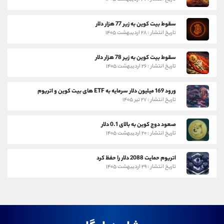
سقوط بیت کوین به زیر 77 هزار دلار
تاریخ انتشار : ۲۸ اردیبهشت ۱۴۰۵
سقوط بیت کوین به زیر 78 هزار دلار
تاریخ انتشار : ۲۶ اردیبهشت ۱۴۰۵
ورود 169 میلیون دلار سرمایه به ETF های بیت کوین و اتریوم
تاریخ انتشار : ۲۷ تیر ۱۴۰۵
صعود دوج کوین به بالای 0.1 دلار
تاریخ انتشار : ۲۰ اردیبهشت ۱۴۰۵
اتریوم حمایت 2088 دلار را حفظ کرد
تاریخ انتشار : ۲۹ اردیبهشت ۱۴۰۵