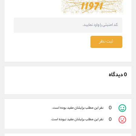
ثبت نظر
0 دیدگاه
0
نفر این مطلب برایشان مفید بوده است.
0
نفر این مطلب برایشان مفید نبوده است.