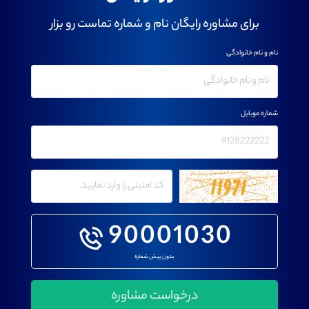
برای مشاوره رایگان نام و شماره تماست رو بزار
نام و نام خانوادگی
شماره موبایل
90001030
بدون پیش شماره