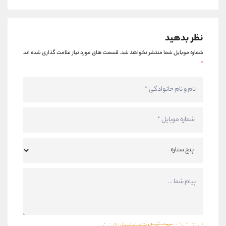
نظر بدهید
شماره موبایل شما منتشر نخواهد شد.
قسمت های مورد نیاز علامت گذاری شده اند
*