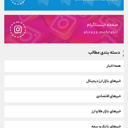
صفحه اینستاگرام
alireza.mehrabii
دسته بندی مطالب
همه اخبار
خبرهای بازار ارز دیجیتال
خبرهای اقتصادی
خبرهای بازار طلا و ارز
خبرهای بانک و بیمه