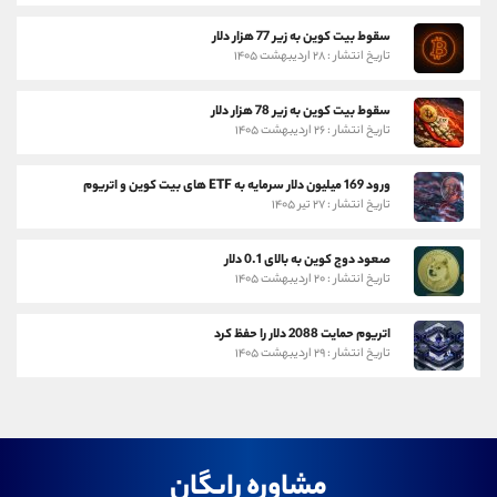
سقوط بیت کوین به زیر 77 هزار دلار
تاریخ انتشار : ۲۸ اردیبهشت ۱۴۰۵
سقوط بیت کوین به زیر 78 هزار دلار
تاریخ انتشار : ۲۶ اردیبهشت ۱۴۰۵
ورود 169 میلیون دلار سرمایه به ETF های بیت کوین و اتریوم
تاریخ انتشار : ۲۷ تیر ۱۴۰۵
صعود دوج کوین به بالای 0.1 دلار
تاریخ انتشار : ۲۰ اردیبهشت ۱۴۰۵
اتریوم حمایت 2088 دلار را حفظ کرد
تاریخ انتشار : ۲۹ اردیبهشت ۱۴۰۵
مشاوره رایگان