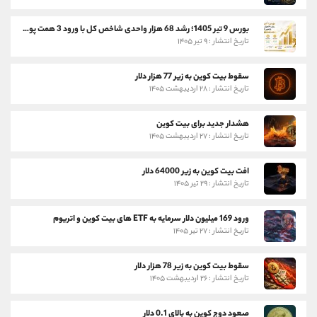
بورس 9 تیر 1405؛ رشد 68 هزار واحدی شاخص کل با ورود 3 همت پول حقیقی
تاریخ انتشار : ۹ تیر ۱۴۰۵
سقوط بیت کوین به زیر 77 هزار دلار
تاریخ انتشار : ۲۸ اردیبهشت ۱۴۰۵
هشدار جدید برای بیت کوین
تاریخ انتشار : ۲۷ اردیبهشت ۱۴۰۵
افت بیت کوین به زیر 64000 دلار
تاریخ انتشار : ۲۹ تیر ۱۴۰۵
ورود 169 میلیون دلار سرمایه به ETF های بیت کوین و اتریوم
تاریخ انتشار : ۲۷ تیر ۱۴۰۵
سقوط بیت کوین به زیر 78 هزار دلار
تاریخ انتشار : ۲۶ اردیبهشت ۱۴۰۵
صعود دوج کوین به بالای 0.1 دلار