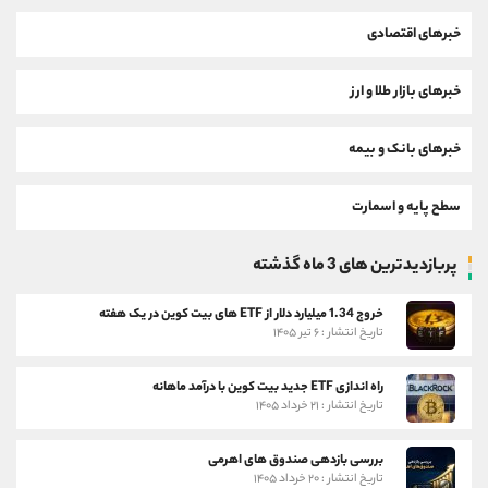
خبرهای اقتصادی
خبرهای بازار طلا و ارز
خبرهای بانک و بیمه
سطح پایه و اسمارت
پربازدیدترین های 3 ماه گذشته
خروج 1.34 میلیارد دلار از ETF های بیت کوین در یک هفته
تاریخ انتشار : ۶ تیر ۱۴۰۵
راه اندازی ETF جدید بیت کوین با درآمد ماهانه
تاریخ انتشار : ۲۱ خرداد ۱۴۰۵
بررسی بازدهی صندوق های اهرمی
تاریخ انتشار : ۲۰ خرداد ۱۴۰۵