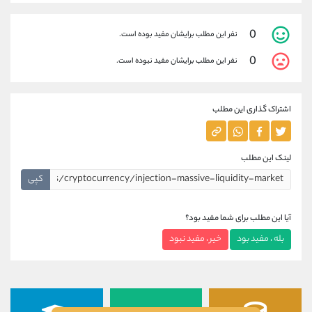
0
نفر این مطلب برایشان مفید بوده است.
0
نفر این مطلب برایشان مفید نبوده است.
اشتراک گذاری این مطلب
لینک این مطلب
کپی
آیا این مطلب برای شما مفید بود؟
بله ، مفید بود
خیر ، مفید نبود