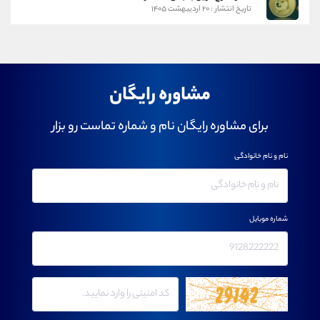
تاریخ انتشار : ۲۰ اردیبهشت ۱۴۰۵
مشاوره رایگان
برای مشاوره رایگان نام و شماره تماست رو بزار
نام و نام خانوادگی
شماره موبایل