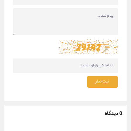
ثبت نظر
0 دیدگاه