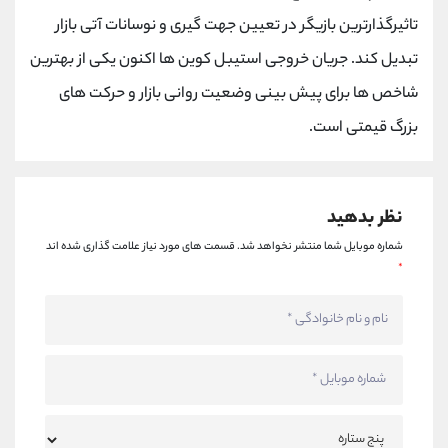
کانال بله
@alirezamehrabi_official
تاثیرگذارترین بازیگر در تعیین جهت گیری و نوسانات آتی بازار
تبدیل کند. جریان خروجی استیبل‌ کوین ها اکنون یکی از بهترین
شاخص ها برای پیش بینی وضعیت روانی بازار و حرکت های
بزرگ قیمتی است.
نظر بدهید
شماره موبایل شما منتشر نخواهد شد.
قسمت های مورد نیاز علامت گذاری شده اند
*