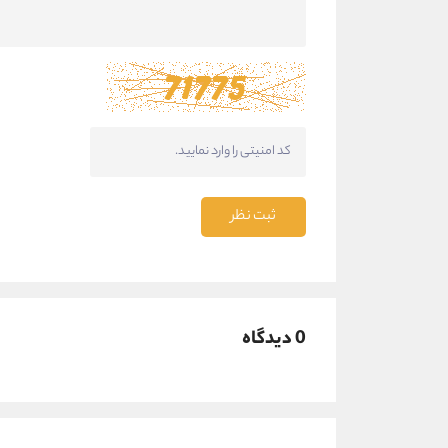
ثبت نظر
0 دیدگاه