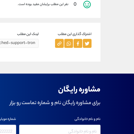
0
نفر این مطلب برایشان مفید بوده است.
اشتراک گذاری این مطلب
لینک این مطلب
مشاوره رایگان
برای مشاوره رایگان نام و شماره تماست رو بزار
نام و نام خانوادگی
شماره موبای