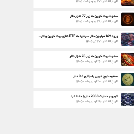
تاریخ انتشار : ۲۷ اردیبهشت ۱۴۰۵
سقوط بیت کوین به زیر 77 هزار دلار
تاریخ انتشار : ۲۸ اردیبهشت ۱۴۰۵
ورود 169 میلیون دلار سرمایه به ETF های بیت کوین و اتریوم
تاریخ انتشار : ۲۷ تیر ۱۴۰۵
سقوط بیت کوین به زیر 78 هزار دلار
تاریخ انتشار : ۲۶ اردیبهشت ۱۴۰۵
صعود دوج کوین به بالای 0.1 دلار
تاریخ انتشار : ۲۰ اردیبهشت ۱۴۰۵
اتریوم حمایت 2088 دلار را حفظ کرد
تاریخ انتشار : ۲۹ اردیبهشت ۱۴۰۵