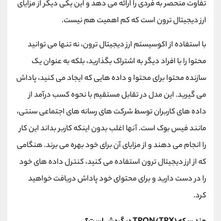
تفاوت منحصر به فردی را ارائه می ‌دهد و این یکی دیگر از مزایای
ارز دیجیتال ترون است که کم ‌اهمیت هم نیست.
با استفاده از اکوسیستم ارز دیجیتال ترون، نه تنها می توانید
محتوا را با افراد دیگر به اشتراک بگذارید، بلکه به عنوان یک
سازنده محتوا برای محتوا و داده هایی که ایجاد می کنید، پاداش
می گیرید. این مدل در تقابل مستقیم با نحوه کسب درآمد از
داده ‌های کاربران توسط شرکت‌ های رسانه‌ های اجتماعی سنتی،
مانند فیس‌ بوک است. آنها اغلب بدون اینکه کاربر بداند این کار
را انجام می دهند و از مزایای آن برای خود بهره می برند. هنگامی
که از ارز دیجیتال ترون استفاده می کنید، کنترل داده های خود
را در دست دارید و برای محتوای خود پاداش دریافت خواهید
کرد.