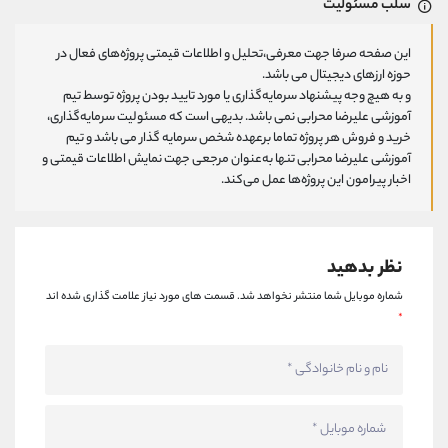
سلب مسئولیت
این صفحه صرفا جهت معرفی،تحلیل و اطلاعات قیمتی پروژه‌های فعال در
حوزه ارزهای دیجیتال می باشد.
و به هیچ وجه پیشنهاد سرمایه‌گذاری یا مورد تایید بودن پروژه توسط تیم
آموزشی علیرضا محرابی نمی باشد. بدیهی است که مسئولیت سرمایه‌گذاری،
خرید و فروش هر پروژه تماما برعهده شخص سرمایه گذار می باشد و تیم
آموزشی علیرضا محرابی تنها به‌عنوان مرجعی جهت نمایش اطلاعات قیمتی و
اخبار پیرامون این پروژه‌‌ها عمل می‌کند.
نظر بدهید
شماره موبایل شما منتشر نخواهد شد.
قسمت های مورد نیاز علامت گذاری شده اند
*