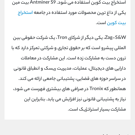
استخراج بیت ‌کوین استفاده می ‌شود. Antminer S9 بیت مین
یکی از داغ ترین محصولات مورد استفاده در جامعه
استخراج
بیت کوین
است.
Zag-S&W، یکی دیگر از شرکای Tron، یک شرکت حقوقی بین
المللی پیشرو است که بر حقوق تجاری و شرکتی تمرکز دارد که با
ترون دست به مشارکت زده است. این مشارکت در معاملات
دارایی های دیجیتال، عملیات، مدیریت ریسک و انطباق قانونی
در سراسر حوزه های قضایی، پشتیبانی جامعی ارائه می کند.
همانطور که Tronix در صرافی های بیشتری فهرست می شود،
نیاز به پشتیبانی قانونی نیز افزایش می یابد. بنابراین این
مشارکت بسیار استراتژیک است.