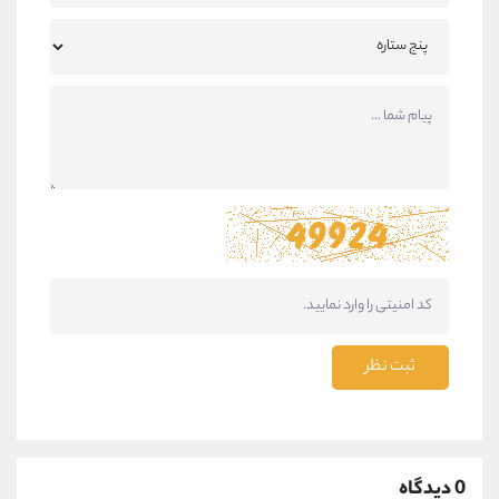
ثبت نظر
0 دیدگاه