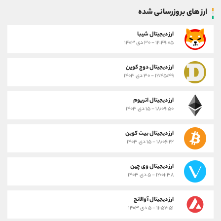
ارز های بروزرسانی شده
ارز ديجيتال شیبا
۱۲:۴۹:۰۵ - ۳۰ دی ۱۴۰۳
ارز دیجیتال دوج کوین
۱۲:۴۵:۴۹ - ۳۰ دی ۱۴۰۳
ارز دیجیتال اتریوم
۱۸:۰۹:۵۰ - ۱۵ دی ۱۴۰۳
ارز دیجیتال بیت کوین
۱۸:۰۶:۲۲ - ۱۵ دی ۱۴۰۳
ارز دیجیتال وی چین
۱۲:۰۱:۳۸ - ۵ دی ۱۴۰۳
ارز دیجیتال آوالانچ
۱۱:۵۷:۵۱ - ۵ دی ۱۴۰۳