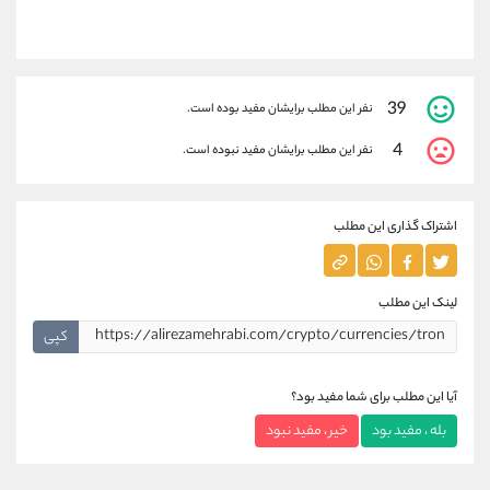
39
نفر این مطلب برایشان مفید بوده است.
4
نفر این مطلب برایشان مفید نبوده است.
اشتراک گذاری این مطلب
لینک این مطلب
کپی
آیا این مطلب برای شما مفید بود؟
بله ، مفید بود
خیر ، مفید نبود