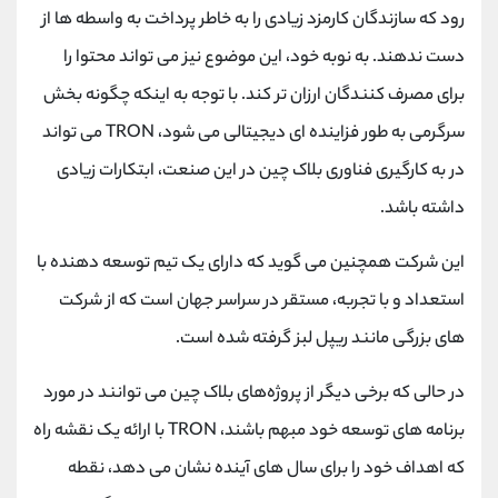
‌رود که سازندگان کارمزد زیادی را به خاطر پرداخت به واسطه‌ ها از
دست ندهند. به نوبه خود، این موضوع نیز می تواند محتوا را
برای مصرف کنندگان ارزان تر کند. با توجه به اینکه چگونه بخش
سرگرمی به طور فزاینده ای دیجیتالی می شود، TRON می تواند
در به کارگیری فناوری بلاک چین در این صنعت، ابتکارات زیادی
داشته باشد.
این شرکت همچنین می‌ گوید که دارای یک تیم توسعه ‌دهنده با
استعداد و با تجربه، مستقر در سراسر جهان است که از شرکت
‌های بزرگی مانند ریپل لبز گرفته شده است.
در حالی که برخی دیگر از پروژه‌های بلاک چین می ‌توانند در مورد
برنامه‌ های توسعه خود مبهم باشند، TRON با ارائه یک نقشه راه
که اهداف خود را برای سال‌ های آینده نشان می ‌دهد، نقطه