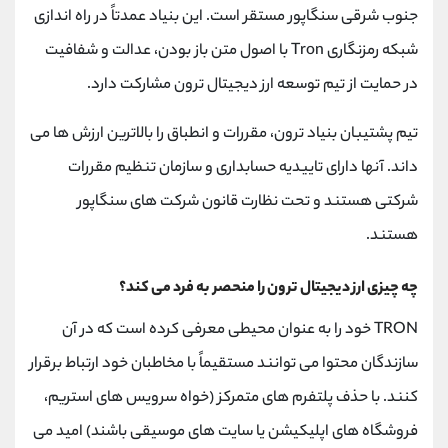
جنوب شرقی سنگاپور مستقر است. این بنیاد عمدتاً در راه اندازی
شبکه رمزنگاری Tron با اصول متن باز بودن، عدالت و شفافیت
در حمایت از تیم توسعه ارز دیجیتال ترون مشارکت دارد.
تیم پشتیبان بنیاد ترون، مقررات و انطباق را بالاترین ارزش ها می
داند. آنها دارای تاییدیه حسابداری و سازمان تنظیم مقررات
شرکتی هستند و تحت نظارت قانون شرکت های سنگاپور
هستند.
چه چیزی ارز دیجیتال ترون را منحصر به فرد می کند؟
TRON خود را به عنوان محیطی معرفی کرده است که در آن
سازندگان محتوا می توانند مستقیماً با مخاطبان خود ارتباط برقرار
کنند. با حذف پلتفرم‌ های متمرکز (خواه سرویس‌ های استریم،
فروشگاه‌ های اپلیکیشن یا سایت‌ های موسیقی باشند) امید می