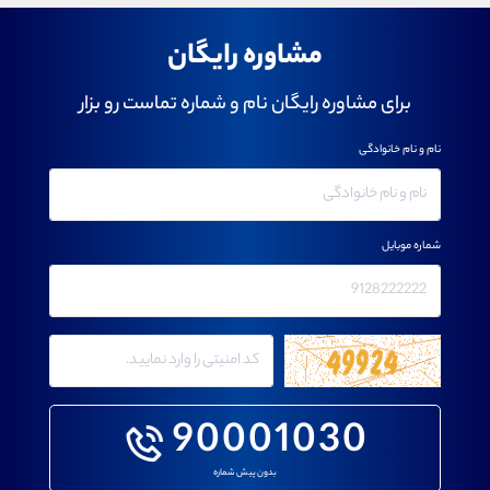
مشاوره رایگان
برای مشاوره رایگان نام و شماره تماست رو بزار
نام و نام خانوادگی
شماره موبایل
90001030
بدون پیش شماره