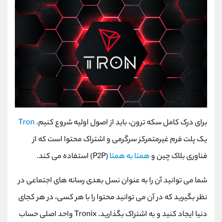
برای درک کامل سکه ترون، باید از اصول اولیه شروع کنیم.
Tron
یک پلت فرم غیرمتمرکز سرگرمی و اشتراک محتوا است که از
فناوری بلاک چین و
همتا به همتا
(P2P) استفاده می کند.
شما می ‌توانید آن را به‌ عنوان نسل بعدی رسانه‌ های اجتماعی در
نظر بگیرید که در آن می ‌توانید محتوا را با هر کسی، در هر کجای
دنیا ایجاد کنید و به اشتراک بگذارید. Tronix واحد اصلی حساب