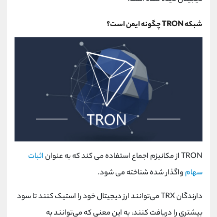
شبکه TRON چگونه ایمن است؟
TRON از مکانیزم اجماع استفاده می کند که به عنوان
اثبات
سهام
واگذار شده شناخته می شود.
دارندگان TRX می‌توانند ارز دیجیتال خود را استیک کنند تا سود
بیشتری را دریافت کنند، به این معنی که می‌توانند به