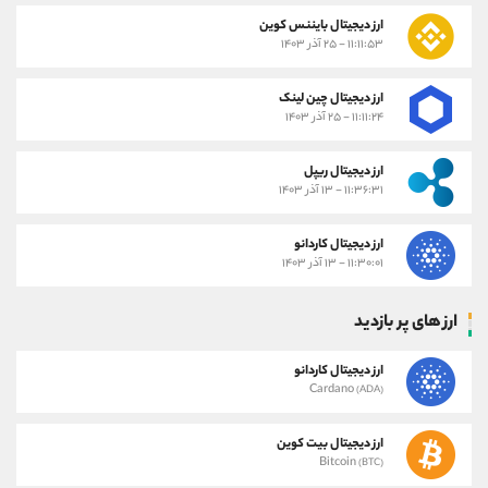
ارز دیجیتال بایننس کوین
۱۱:۱۱:۵۳ - ۲۵ آذر ۱۴۰۳
ارز دیجیتال چین لینک
۱۱:۱۱:۲۴ - ۲۵ آذر ۱۴۰۳
ارز دیجیتال ریپل
۱۱:۳۶:۳۱ - ۱۳ آذر ۱۴۰۳
ارز دیجیتال کاردانو
۱۱:۳۰:۰۱ - ۱۳ آذر ۱۴۰۳
ارز های پر بازدید
ارز دیجیتال کاردانو
Cardano
(ADA)
ارز دیجیتال بیت کوین
Bitcoin
(BTC)