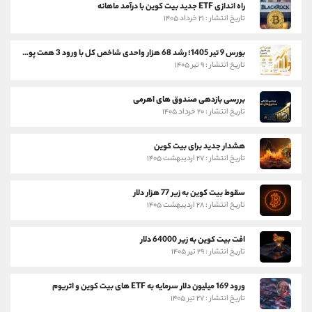
راه اندازی ETF جدید بیت کوین با درآمد ماهانه
تاریخ انتشار : ۲۱ خرداد ۱۴۰۵
بورس 9 تیر 1405؛ رشد 68 هزار واحدی شاخص کل با ورود 3 همت پول حقیقی
تاریخ انتشار : ۹ تیر ۱۴۰۵
بررسی بازدهی صندوق های اهرمی
تاریخ انتشار : ۲۰ خرداد ۱۴۰۵
هشدار جدید برای بیت کوین
تاریخ انتشار : ۲۷ اردیبهشت ۱۴۰۵
سقوط بیت کوین به زیر 77 هزار دلار
تاریخ انتشار : ۲۸ اردیبهشت ۱۴۰۵
افت بیت کوین به زیر 64000 دلار
تاریخ انتشار : ۲۹ تیر ۱۴۰۵
ورود 169 میلیون دلار سرمایه به ETF های بیت کوین و اتریوم
تاریخ انتشار : ۲۷ تیر ۱۴۰۵