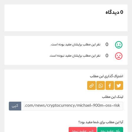
0 دیدگاه
0
نفر این مطلب برایشان مفید بوده است.
0
نفر این مطلب برایشان مفید نبوده است.
اشتراک گذاری این مطلب
لینک این مطلب
کپی
آیا این مطلب برای شما مفید بود؟
بله ، مفید بود
خیر ، مفید نبود