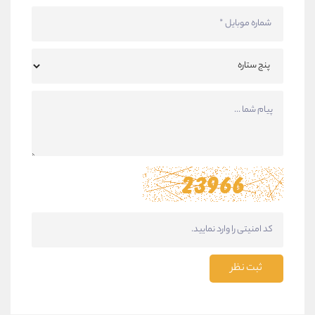
ثبت نظر