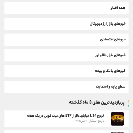
همه اخبار
خبرهای بازار ارز دیجیتال
خبرهای اقتصادی
خبرهای بازار طلا و ارز
خبرهای بانک و بیمه
سطح پایه و اسمارت
پربازدیدترین های 3 ماه گذشته
خروج 1.34 میلیارد دلار از ETF های بیت کوین در یک هفته
تاریخ انتشار : ۶ تیر ۱۴۰۵