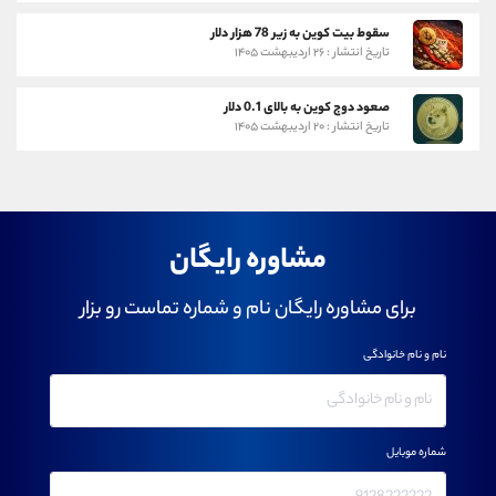
سقوط بیت کوین به زیر 78 هزار دلار
تاریخ انتشار : ۲۶ اردیبهشت ۱۴۰۵
صعود دوج کوین به بالای 0.1 دلار
تاریخ انتشار : ۲۰ اردیبهشت ۱۴۰۵
مشاوره رایگان
برای مشاوره رایگان نام و شماره تماست رو بزار
نام و نام خانوادگی
شماره موبایل