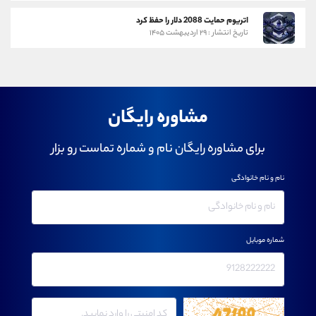
اتریوم حمایت 2088 دلار را حفظ کرد
تاریخ انتشار : ۲۹ اردیبهشت ۱۴۰۵
مشاوره رایگان
برای مشاوره رایگان نام و شماره تماست رو بزار
نام و نام خانوادگی
شماره موبایل