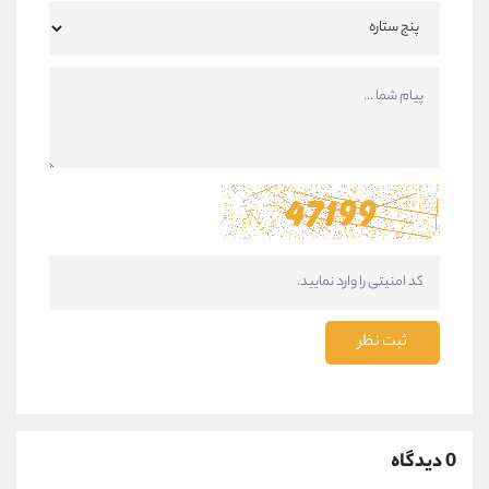
ثبت نظر
0 دیدگاه