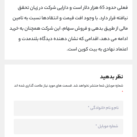
کانال بله
@alirezamehrabi_official
فعلی حدود 65 هزار دلار است و دارایی شرکت در زیان تحقق
نیافته قرار دارد. با وجود افت قیمت و انتقادها نسبت به تامین
مالی از طریق بدهی و فروش سهام، این شرکت همچنان به خرید
ادامه می دهد، اقدامی که نشان دهنده دیدگاه بلندمدت و
اعتماد نهادی به بیت کوین است.
نظر بدهید
شماره موبایل شما منتشر نخواهد شد.
قسمت های مورد نیاز علامت گذاری شده اند
*