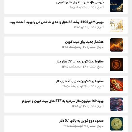
بررسی بازدهی صندوق های اهرمی
تاریخ انتشار : ۲۰ خرداد ۱۴۰۵
بورس 9 تیر 1405؛ رشد 68 هزار واحدی شاخص کل با ورود 3 همت پول حقیقی
تاریخ انتشار : ۹ تیر ۱۴۰۵
هشدار جدید برای بیت کوین
تاریخ انتشار : ۲۷ اردیبهشت ۱۴۰۵
سقوط بیت کوین به زیر 77 هزار دلار
تاریخ انتشار : ۲۸ اردیبهشت ۱۴۰۵
سقوط بیت کوین به زیر 78 هزار دلار
تاریخ انتشار : ۲۶ اردیبهشت ۱۴۰۵
ورود 169 میلیون دلار سرمایه به ETF های بیت کوین و اتریوم
تاریخ انتشار : ۲۷ تیر ۱۴۰۵
صعود دوج کوین به بالای 0.1 دلار
تاریخ انتشار : ۲۰ اردیبهشت ۱۴۰۵