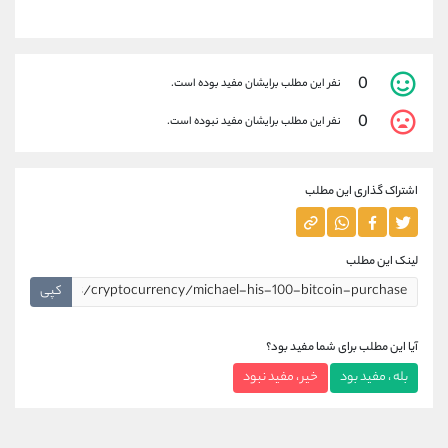
0
نفر این مطلب برایشان مفید بوده است.
0
نفر این مطلب برایشان مفید نبوده است.
اشتراک گذاری این مطلب
لینک این مطلب
کپی
آیا این مطلب برای شما مفید بود؟
بله ، مفید بود
خیر ، مفید نبود