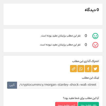
0 دیدگاه
0
نفر این مطلب برایشان مفید بوده است.
0
نفر این مطلب برایشان مفید نبوده است.
اشتراک گذاری این مطلب
لینک این مطلب
کپی
آیا این مطلب برای شما مفید بود؟
بله ، مفید بود
خیر ، مفید نبود