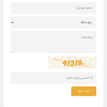
ثبت نظر