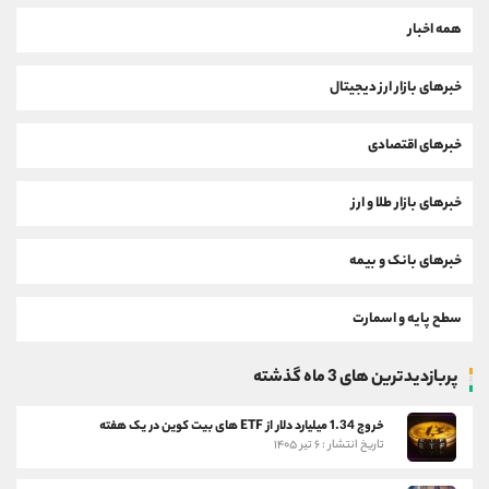
همه اخبار
خبرهای بازار ارز دیجیتال
خبرهای اقتصادی
خبرهای بازار طلا و ارز
خبرهای بانک و بیمه
سطح پایه و اسمارت
پربازدیدترین های 3 ماه گذشته
خروج 1.34 میلیارد دلار از ETF های بیت کوین در یک هفته
تاریخ انتشار : ۶ تیر ۱۴۰۵