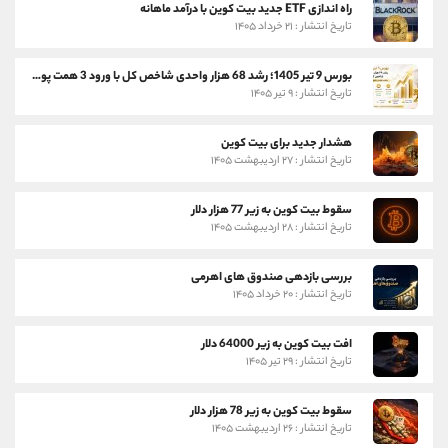
راه اندازی ETF جدید بیت کوین با درآمد ماهانه
تاریخ انتشار : ۲۱ خرداد ۱۴۰۵
بورس 9 تیر 1405؛ رشد 68 هزار واحدی شاخص کل با ورود 3 همت پول حقیقی
تاریخ انتشار : ۹ تیر ۱۴۰۵
هشدار جدید برای بیت کوین
تاریخ انتشار : ۲۷ اردیبهشت ۱۴۰۵
سقوط بیت کوین به زیر 77 هزار دلار
تاریخ انتشار : ۲۸ اردیبهشت ۱۴۰۵
بررسی بازدهی صندوق های اهرمی
تاریخ انتشار : ۲۰ خرداد ۱۴۰۵
افت بیت کوین به زیر 64000 دلار
تاریخ انتشار : ۲۹ تیر ۱۴۰۵
سقوط بیت کوین به زیر 78 هزار دلار
تاریخ انتشار : ۲۶ اردیبهشت ۱۴۰۵