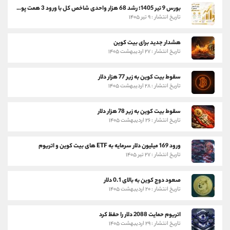
بورس 9 تیر 1405؛ رشد 68 هزار واحدی شاخص کل با ورود 3 همت پول حقیقی
تاریخ انتشار : ۹ تیر ۱۴۰۵
هشدار جدید برای بیت کوین
تاریخ انتشار : ۲۷ اردیبهشت ۱۴۰۵
سقوط بیت کوین به زیر 77 هزار دلار
تاریخ انتشار : ۲۸ اردیبهشت ۱۴۰۵
سقوط بیت کوین به زیر 78 هزار دلار
تاریخ انتشار : ۲۶ اردیبهشت ۱۴۰۵
ورود 169 میلیون دلار سرمایه به ETF های بیت کوین و اتریوم
تاریخ انتشار : ۲۷ تیر ۱۴۰۵
صعود دوج کوین به بالای 0.1 دلار
تاریخ انتشار : ۲۰ اردیبهشت ۱۴۰۵
اتریوم حمایت 2088 دلار را حفظ کرد
تاریخ انتشار : ۲۹ اردیبهشت ۱۴۰۵