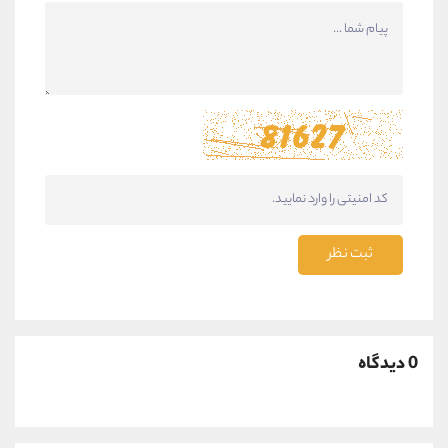
ثبت نظر
0 دیدگاه