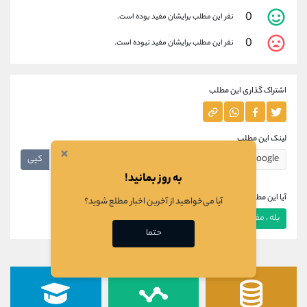
0
نفر این مطلب برایشان مفید بوده است.
0
نفر این مطلب برایشان مفید نبوده است.
اشتراک گذاری این مطلب
لینک این مطلب
×
کپی
به روز بمانید!
آیا این مطلب برای شما مفید بود؟
آیا می‌خواهید از آخرین اخبار مطلع شوید؟
بله ، مفید بود
خیر ، مفید نبود
حتما