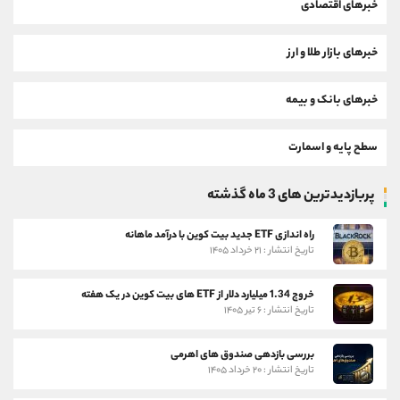
خبرهای اقتصادی
خبرهای بازار طلا و ارز
خبرهای بانک و بیمه
سطح پایه و اسمارت
پربازدیدترین های 3 ماه گذشته
راه اندازی ETF جدید بیت کوین با درآمد ماهانه
تاریخ انتشار : ۲۱ خرداد ۱۴۰۵
خروج 1.34 میلیارد دلار از ETF های بیت کوین در یک هفته
تاریخ انتشار : ۶ تیر ۱۴۰۵
بررسی بازدهی صندوق های اهرمی
تاریخ انتشار : ۲۰ خرداد ۱۴۰۵