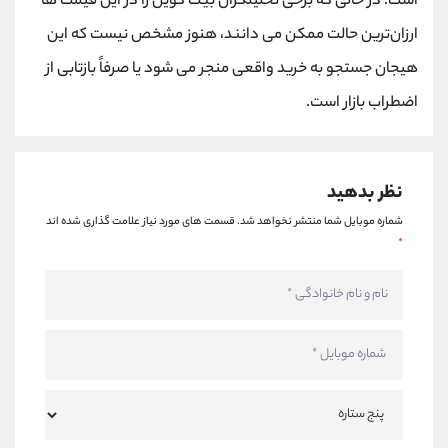
است. در حالی که برخی تحلیلگران بیت کوین را در این قیمت ها
ارزان‌ترین حالت ممکن می دانند، هنوز مشخص نیست که این
هیجان جستجو به خرید واقعی منجر می شود یا صرفاً بازتابی از
اضطراب بازار است.
نظر بدهید
شماره موبایل شما منتشر نخواهد شد.
قسمت های مورد نیاز علامت گذاری شده اند
*