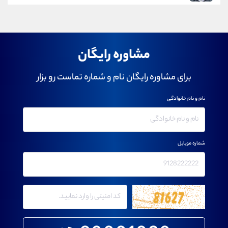
مشاوره رایگان
برای مشاوره رایگان نام و شماره تماست رو بزار
نام و نام خانوادگی
شماره موبایل