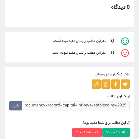
0 دیدگاه
0
نفر این مطلب برایشان مفید بوده است.
0
نفر این مطلب برایشان مفید نبوده است.
اشتراک گذاری این مطلب
لینک این مطلب
کپی
آیا این مطلب برای شما مفید بود؟
بله ، مفید بود
خیر ، مفید نبود