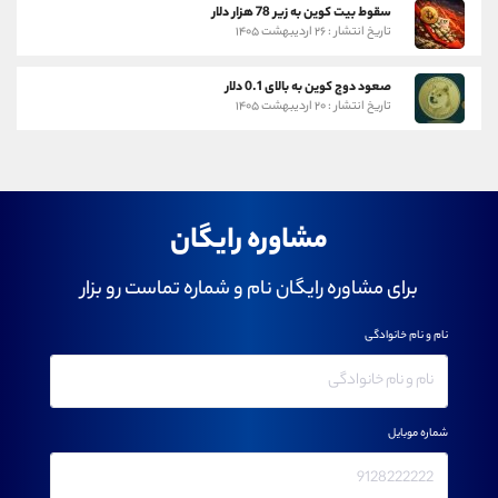
سقوط بیت کوین به زیر 78 هزار دلار
تاریخ انتشار : ۲۶ اردیبهشت ۱۴۰۵
صعود دوج کوین به بالای 0.1 دلار
تاریخ انتشار : ۲۰ اردیبهشت ۱۴۰۵
مشاوره رایگان
برای مشاوره رایگان نام و شماره تماست رو بزار
نام و نام خانوادگی
شماره موبایل