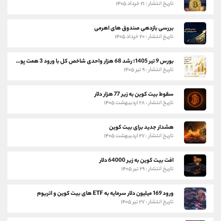
تاریخ انتشار : ۲۱ خرداد ۱۴۰۵
بررسی بازدهی صندوق های اهرمی
تاریخ انتشار : ۲۰ خرداد ۱۴۰۵
بورس 9 تیر 1405؛ رشد 68 هزار واحدی شاخص کل با ورود 3 همت پول حقیقی
تاریخ انتشار : ۹ تیر ۱۴۰۵
سقوط بیت کوین به زیر 77 هزار دلار
تاریخ انتشار : ۲۸ اردیبهشت ۱۴۰۵
هشدار جدید برای بیت کوین
تاریخ انتشار : ۲۷ اردیبهشت ۱۴۰۵
افت بیت کوین به زیر 64000 دلار
تاریخ انتشار : ۲۹ تیر ۱۴۰۵
ورود 169 میلیون دلار سرمایه به ETF های بیت کوین و اتریوم
تاریخ انتشار : ۲۷ تیر ۱۴۰۵