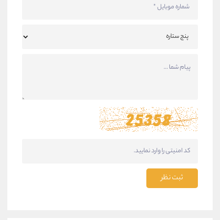
ثبت نظر