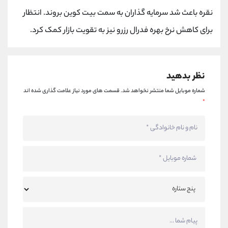
کانال بله
@alirezamehrabi_official
نقره باعث شد سرمایه گذاران به سمت بیت کوین بروند. انتظار
برای کاهش نرخ بهره فدرال رزرو نیز به تقویت بازار کمک کرد.
نظر بدهید
شماره موبایل شما منتشر نخواهد شد.
قسمت های مورد نیاز علامت گذاری شده اند
*