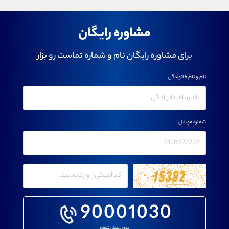
مشاوره رایگان
برای مشاوره رایگان نام و شماره تماست رو بزار
نام و نام خانوادگی
شماره موبایل
90001030
بدون پیش شماره