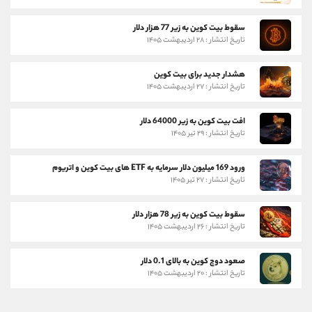
سقوط بیت کوین به زیر 77 هزار دلار
تاریخ انتشار : ۲۸ اردیبهشت ۱۴۰۵
هشدار جدید برای بیت کوین
تاریخ انتشار : ۲۷ اردیبهشت ۱۴۰۵
افت بیت کوین به زیر 64000 دلار
تاریخ انتشار : ۲۹ تیر ۱۴۰۵
ورود 169 میلیون دلار سرمایه به ETF های بیت کوین و اتریوم
تاریخ انتشار : ۲۷ تیر ۱۴۰۵
سقوط بیت کوین به زیر 78 هزار دلار
تاریخ انتشار : ۲۶ اردیبهشت ۱۴۰۵
صعود دوج کوین به بالای 0.1 دلار
تاریخ انتشار : ۲۰ اردیبهشت ۱۴۰۵