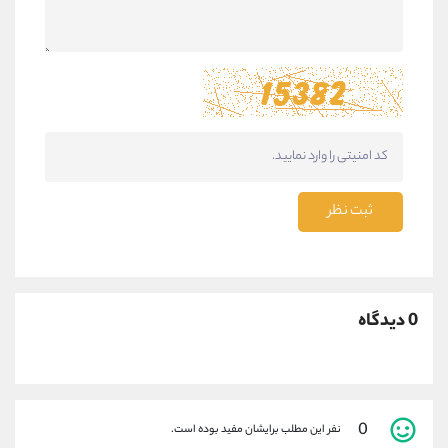
ثبت نظر
0 دیدگاه
0
نفر این مطلب برایشان مفید بوده است.