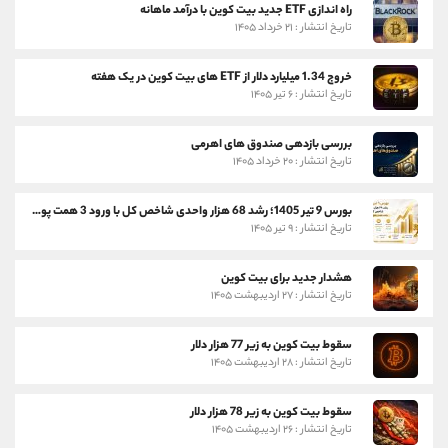
راه اندازی ETF جدید بیت کوین با درآمد ماهانه
تاریخ انتشار : ۲۱ خرداد ۱۴۰۵
خروج 1.34 میلیارد دلار از ETF های بیت کوین در یک هفته
تاریخ انتشار : ۶ تیر ۱۴۰۵
بررسی بازدهی صندوق های اهرمی
تاریخ انتشار : ۲۰ خرداد ۱۴۰۵
بورس 9 تیر 1405؛ رشد 68 هزار واحدی شاخص کل با ورود 3 همت پول حقیقی
تاریخ انتشار : ۹ تیر ۱۴۰۵
هشدار جدید برای بیت کوین
تاریخ انتشار : ۲۷ اردیبهشت ۱۴۰۵
سقوط بیت کوین به زیر 77 هزار دلار
تاریخ انتشار : ۲۸ اردیبهشت ۱۴۰۵
سقوط بیت کوین به زیر 78 هزار دلار
تاریخ انتشار : ۲۶ اردیبهشت ۱۴۰۵