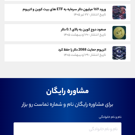
ورود 169 میلیون دلار سرمایه به ETF های بیت کوین و اتریوم
تاریخ انتشار : ۲۷ تیر ۱۴۰۵
صعود دوج کوین به بالای 0.1 دلار
تاریخ انتشار : ۲۰ اردیبهشت ۱۴۰۵
اتریوم حمایت 2088 دلار را حفظ کرد
تاریخ انتشار : ۲۹ اردیبهشت ۱۴۰۵
مشاوره رایگان
برای مشاوره رایگان نام و شماره تماست رو بزار
نام و نام خانوادگی