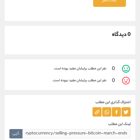
ثبت نظر
0 دیدگاه
0
نفر این مطلب برایشان مفید بوده است.
0
نفر این مطلب برایشان مفید نبوده است.
اشتراک گذاری این مطلب
لینک این مطلب
کپی