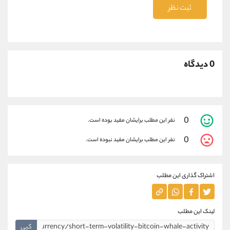
ثبت نظر
0 دیدگاه
0
نفر این مطلب برایشان مفید بوده است.
0
نفر این مطلب برایشان مفید نبوده است.
اشتراک گذاری این مطلب
لینک این مطلب
کپی