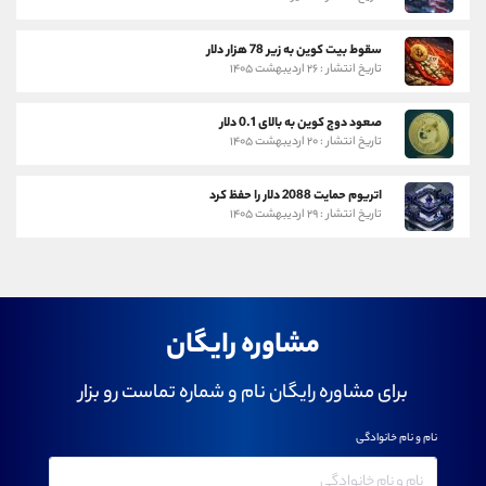
سقوط بیت کوین به زیر 78 هزار دلار
تاریخ انتشار : ۲۶ اردیبهشت ۱۴۰۵
صعود دوج کوین به بالای 0.1 دلار
تاریخ انتشار : ۲۰ اردیبهشت ۱۴۰۵
اتریوم حمایت 2088 دلار را حفظ کرد
تاریخ انتشار : ۲۹ اردیبهشت ۱۴۰۵
مشاوره رایگان
برای مشاوره رایگان نام و شماره تماست رو بزار
نام و نام خانوادگی