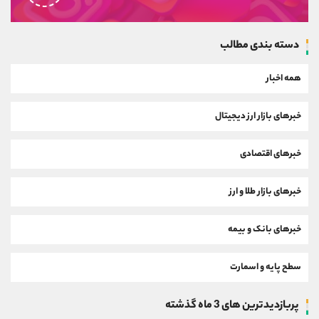
دسته بندی مطالب
همه اخبار
خبرهای بازار ارز دیجیتال
خبرهای اقتصادی
خبرهای بازار طلا و ارز
خبرهای بانک و بیمه
سطح پایه و اسمارت
پربازدیدترین های 3 ماه گذشته