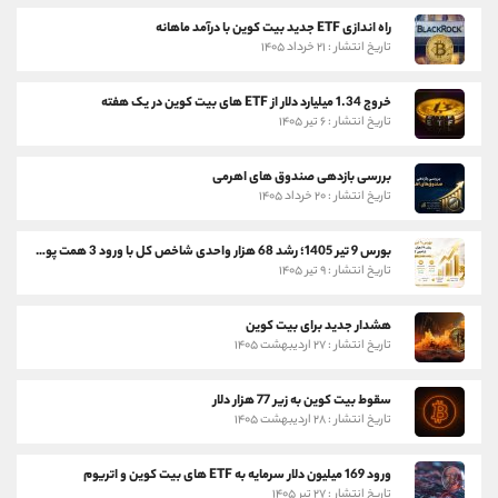
راه اندازی ETF جدید بیت کوین با درآمد ماهانه
تاریخ انتشار : ۲۱ خرداد ۱۴۰۵
خروج 1.34 میلیارد دلار از ETF های بیت کوین در یک هفته
تاریخ انتشار : ۶ تیر ۱۴۰۵
بررسی بازدهی صندوق های اهرمی
تاریخ انتشار : ۲۰ خرداد ۱۴۰۵
بورس 9 تیر 1405؛ رشد 68 هزار واحدی شاخص کل با ورود 3 همت پول حقیقی
تاریخ انتشار : ۹ تیر ۱۴۰۵
هشدار جدید برای بیت کوین
تاریخ انتشار : ۲۷ اردیبهشت ۱۴۰۵
سقوط بیت کوین به زیر 77 هزار دلار
تاریخ انتشار : ۲۸ اردیبهشت ۱۴۰۵
ورود 169 میلیون دلار سرمایه به ETF های بیت کوین و اتریوم
تاریخ انتشار : ۲۷ تیر ۱۴۰۵