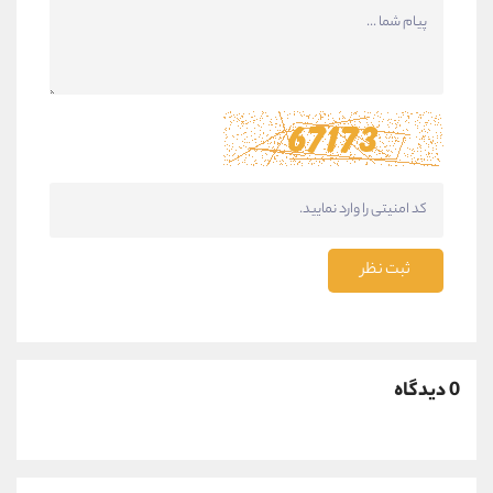
ثبت نظر
0 دیدگاه