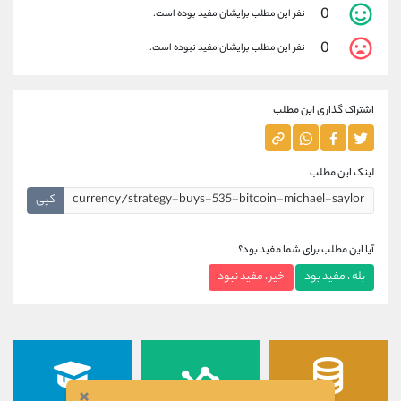
0
نفر این مطلب برایشان مفید بوده است.
0
نفر این مطلب برایشان مفید نبوده است.
اشتراک گذاری این مطلب
لینک این مطلب
کپی
آیا این مطلب برای شما مفید بود؟
بله ، مفید بود
خیر ، مفید نبود
×