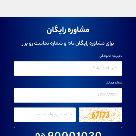
مشاوره رایگان
برای مشاوره رایگان نام و شماره تماست رو بزار
نام و نام خانوادگی
شماره موبایل