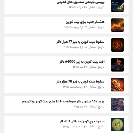
بررسی بازدهی صندوق های اهرمی
تاریخ انتشار : ۲۰ خرداد ۱۴۰۵
هشدار جدید برای بیت کوین
تاریخ انتشار : ۲۷ اردیبهشت ۱۴۰۵
سقوط بیت کوین به زیر 77 هزار دلار
تاریخ انتشار : ۲۸ اردیبهشت ۱۴۰۵
افت بیت کوین به زیر 64000 دلار
تاریخ انتشار : ۲۹ تیر ۱۴۰۵
سقوط بیت کوین به زیر 78 هزار دلار
تاریخ انتشار : ۲۶ اردیبهشت ۱۴۰۵
ورود 169 میلیون دلار سرمایه به ETF های بیت کوین و اتریوم
تاریخ انتشار : ۲۷ تیر ۱۴۰۵
صعود دوج کوین به بالای 0.1 دلار
تاریخ انتشار : ۲۰ اردیبهشت ۱۴۰۵