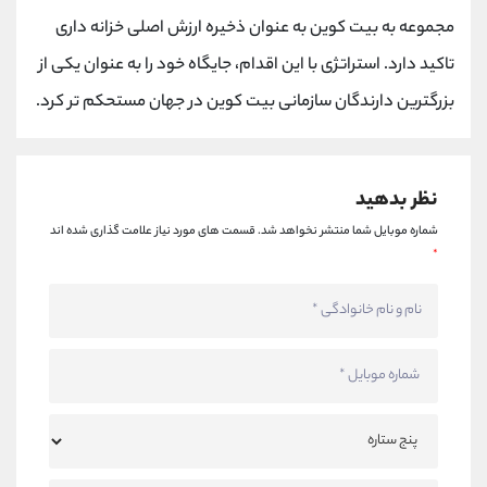
کانال بله
@alirezamehrabi_official
مجموعه به بیت کوین به عنوان ذخیره ارزش اصلی خزانه داری
تاکید دارد. استراتژی با این اقدام، جایگاه خود را به عنوان یکی از
بزرگترین دارندگان سازمانی بیت کوین در جهان مستحکم تر کرد.
نظر بدهید
شماره موبایل شما منتشر نخواهد شد.
قسمت های مورد نیاز علامت گذاری شده اند
*