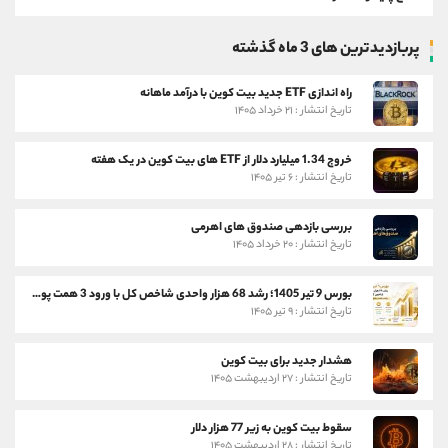
پربازدیدترین های 3 ماه گذشته
راه اندازی ETF جدید بیت کوین با درآمد ماهانه
تاریخ انتشار : ۲۱ خرداد ۱۴۰۵
خروج 1.34 میلیارد دلار از ETF های بیت کوین در یک هفته
تاریخ انتشار : ۶ تیر ۱۴۰۵
بررسی بازدهی صندوق های اهرمی
تاریخ انتشار : ۲۰ خرداد ۱۴۰۵
بورس 9 تیر 1405؛ رشد 68 هزار واحدی شاخص کل با ورود 3 همت پول حقیقی
تاریخ انتشار : ۹ تیر ۱۴۰۵
هشدار جدید برای بیت کوین
تاریخ انتشار : ۲۷ اردیبهشت ۱۴۰۵
سقوط بیت کوین به زیر 77 هزار دلار
تاریخ انتشار : ۲۸ اردیبهشت ۱۴۰۵