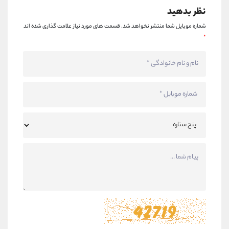
نظر بدهید
شماره موبایل شما منتشر نخواهد شد.
قسمت های مورد نیاز علامت گذاری شده اند
*