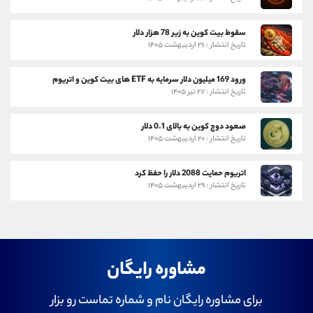
سقوط بیت کوین به زیر 78 هزار دلار
تاریخ انتشار : ۲۶ اردیبهشت ۱۴۰۵
ورود 169 میلیون دلار سرمایه به ETF های بیت کوین و اتریوم
تاریخ انتشار : ۲۷ تیر ۱۴۰۵
صعود دوج کوین به بالای 0.1 دلار
تاریخ انتشار : ۲۰ اردیبهشت ۱۴۰۵
اتریوم حمایت 2088 دلار را حفظ کرد
تاریخ انتشار : ۲۹ اردیبهشت ۱۴۰۵
مشاوره رایگان
برای مشاوره رایگان نام و شماره تماست رو بزار