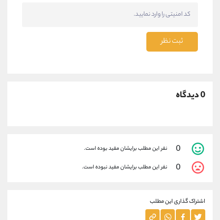
ثبت نظر
0 دیدگاه
0
نفر این مطلب برایشان مفید بوده است.
0
نفر این مطلب برایشان مفید نبوده است.
اشتراک گذاری این مطلب