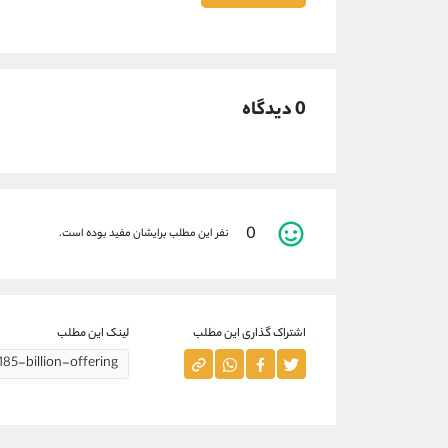
0 دیدگاه
0
نفر این مطلب برایشان مفید بوده است.
اشتراک گذاری این مطلب
لینک این مطلب