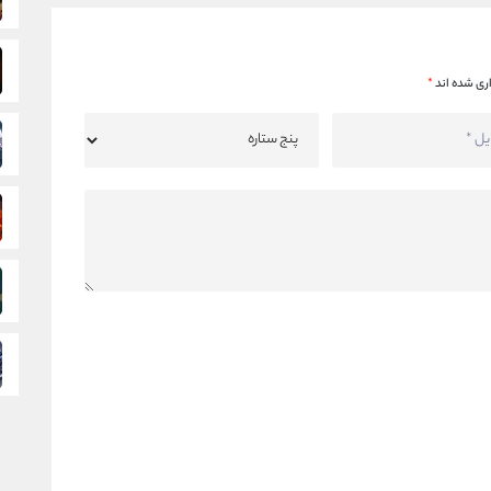
ری شده اند
*