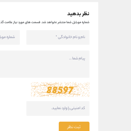
نظر بدهید
شماره موبایل شما منتشر نخواهد شد.
قسمت های مورد نیاز علامت گذا
ثبت نظر