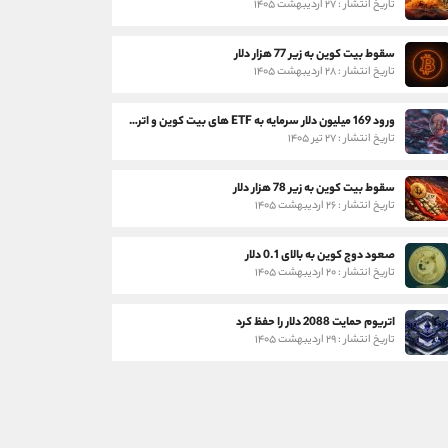
تاریخ انتشار : ۲۷ اردیبهشت ۱۴۰۵
سقوط بیت کوین به زیر 77 هزار دلار
تاریخ انتشار : ۲۸ اردیبهشت ۱۴۰۵
ورود 169 میلیون دلار سرمایه به ETF های بیت کوین و اتریوم
تاریخ انتشار : ۲۷ تیر ۱۴۰۵
سقوط بیت کوین به زیر 78 هزار دلار
تاریخ انتشار : ۲۶ اردیبهشت ۱۴۰۵
صعود دوج کوین به بالای 0.1 دلار
تاریخ انتشار : ۲۰ اردیبهشت ۱۴۰۵
اتریوم حمایت 2088 دلار را حفظ کرد
تاریخ انتشار : ۲۹ اردیبهشت ۱۴۰۵