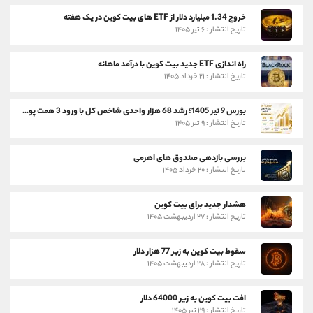
خروج 1.34 میلیارد دلار از ETF های بیت کوین در یک هفته
تاریخ انتشار : ۶ تیر ۱۴۰۵
راه اندازی ETF جدید بیت کوین با درآمد ماهانه
تاریخ انتشار : ۲۱ خرداد ۱۴۰۵
بورس 9 تیر 1405؛ رشد 68 هزار واحدی شاخص کل با ورود 3 همت پول حقیقی
تاریخ انتشار : ۹ تیر ۱۴۰۵
بررسی بازدهی صندوق های اهرمی
تاریخ انتشار : ۲۰ خرداد ۱۴۰۵
هشدار جدید برای بیت کوین
تاریخ انتشار : ۲۷ اردیبهشت ۱۴۰۵
سقوط بیت کوین به زیر 77 هزار دلار
تاریخ انتشار : ۲۸ اردیبهشت ۱۴۰۵
افت بیت کوین به زیر 64000 دلار
تاریخ انتشار : ۲۹ تیر ۱۴۰۵