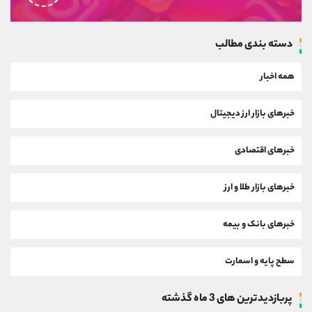
دسته بندی مطالب
همه اخبار
خبرهای بازار ارز دیجیتال
خبرهای اقتصادی
خبرهای بازار طلا و ارز
خبرهای بانک و بیمه
سطح پایه و اسمارت
پربازدیدترین های 3 ماه گذشته