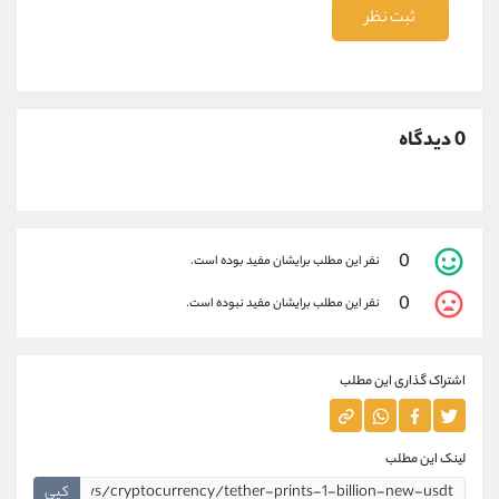
ثبت نظر
0 دیدگاه
0
نفر این مطلب برایشان مفید بوده است.
0
نفر این مطلب برایشان مفید نبوده است.
اشتراک گذاری این مطلب
لینک این مطلب
کپی