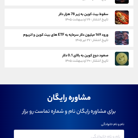
سقوط بیت کوین به زیر 78 هزار دلار
تاریخ انتشار : ۲۶ اردیبهشت ۱۴۰۵
ورود 169 میلیون دلار سرمایه به ETF های بیت کوین و اتریوم
تاریخ انتشار : ۲۷ تیر ۱۴۰۵
صعود دوج کوین به بالای 0.1 دلار
تاریخ انتشار : ۲۰ اردیبهشت ۱۴۰۵
مشاوره رایگان
برای مشاوره رایگان نام و شماره تماست رو بزار
نام و نام خانوادگی