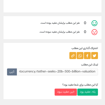
0
نفر این مطلب برایشان مفید بوده است.
0
نفر این مطلب برایشان مفید نبوده است.
اشتراک گذاری این مطلب
لینک این مطلب
کپی
آیا این مطلب برای شما مفید بود؟
بله ، مفید بود
خیر ، مفید نبود