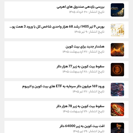
بررسی بازدهی صندوق های اهرمی
تاریخ انتشار : ۲۰ خرداد ۱۴۰۵
بورس 9 تیر 1405؛ رشد 68 هزار واحدی شاخص کل با ورود 3 همت پول حقیقی
تاریخ انتشار : ۹ تیر ۱۴۰۵
هشدار جدید برای بیت کوین
تاریخ انتشار : ۲۷ اردیبهشت ۱۴۰۵
سقوط بیت کوین به زیر 77 هزار دلار
تاریخ انتشار : ۲۸ اردیبهشت ۱۴۰۵
ورود 169 میلیون دلار سرمایه به ETF های بیت کوین و اتریوم
تاریخ انتشار : ۲۷ تیر ۱۴۰۵
سقوط بیت کوین به زیر 78 هزار دلار
تاریخ انتشار : ۲۶ اردیبهشت ۱۴۰۵
افت بیت کوین به زیر 64000 دلار
تاریخ انتشار : ۲۹ تیر ۱۴۰۵