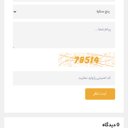
ثبت نظر
0 دیدگاه