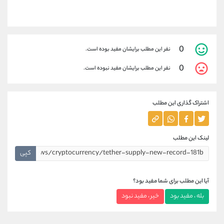
0
نفر این مطلب برایشان مفید بوده است.
0
نفر این مطلب برایشان مفید نبوده است.
اشتراک گذاری این مطلب
لینک این مطلب
کپی
آیا این مطلب برای شما مفید بود؟
بله ، مفید بود
خیر ، مفید نبود