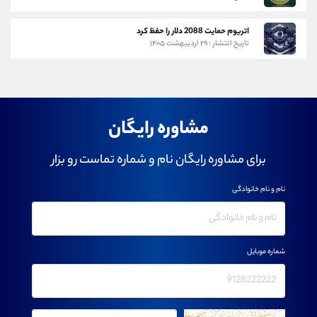
اتریوم حمایت 2088 دلار را حفظ کرد
تاریخ انتشار : ۲۹ اردیبهشت ۱۴۰۵
مشاوره رایگان
برای مشاوره رایگان نام و شماره تماست رو بزار
نام و نام خانوادگی
شماره موبایل