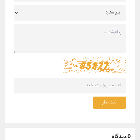
ثبت نظر
0 دیدگاه