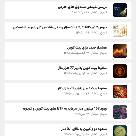
بررسی بازدهی صندوق های اهرمی
تاریخ انتشار : ۲۰ خرداد ۱۴۰۵
بورس 9 تیر 1405؛ رشد 68 هزار واحدی شاخص کل با ورود 3 همت پول حقیقی
تاریخ انتشار : ۹ تیر ۱۴۰۵
هشدار جدید برای بیت کوین
تاریخ انتشار : ۲۷ اردیبهشت ۱۴۰۵
سقوط بیت کوین به زیر 77 هزار دلار
تاریخ انتشار : ۲۸ اردیبهشت ۱۴۰۵
سقوط بیت کوین به زیر 78 هزار دلار
تاریخ انتشار : ۲۶ اردیبهشت ۱۴۰۵
ورود 169 میلیون دلار سرمایه به ETF های بیت کوین و اتریوم
تاریخ انتشار : ۲۷ تیر ۱۴۰۵
صعود دوج کوین به بالای 0.1 دلار
تاریخ انتشار : ۲۰ اردیبهشت ۱۴۰۵