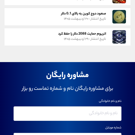
صعود دوج کوین به بالای 0.1 دلار
تاریخ انتشار : ۲۰ اردیبهشت ۱۴۰۵
اتریوم حمایت 2088 دلار را حفظ کرد
تاریخ انتشار : ۲۹ اردیبهشت ۱۴۰۵
مشاوره رایگان
برای مشاوره رایگان نام و شماره تماست رو بزار
نام و نام خانوادگی
شماره موبایل