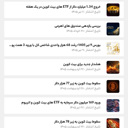
خروج 1.34 میلیارد دلار از ETF های بیت کوین در یک هفته
تاریخ انتشار : ۶ تیر ۱۴۰۵
بررسی بازدهی صندوق های اهرمی
تاریخ انتشار : ۲۰ خرداد ۱۴۰۵
بورس 9 تیر 1405؛ رشد 68 هزار واحدی شاخص کل با ورود 3 همت پول حقیقی
تاریخ انتشار : ۹ تیر ۱۴۰۵
هشدار جدید برای بیت کوین
تاریخ انتشار : ۲۷ اردیبهشت ۱۴۰۵
سقوط بیت کوین به زیر 77 هزار دلار
تاریخ انتشار : ۲۸ اردیبهشت ۱۴۰۵
ورود 169 میلیون دلار سرمایه به ETF های بیت کوین و اتریوم
تاریخ انتشار : ۲۷ تیر ۱۴۰۵
سقوط بیت کوین به زیر 78 هزار دلار
تاریخ انتشار : ۲۶ اردیبهشت ۱۴۰۵