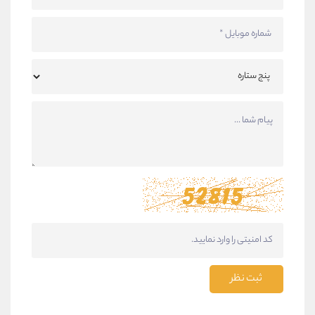
ثبت نظر