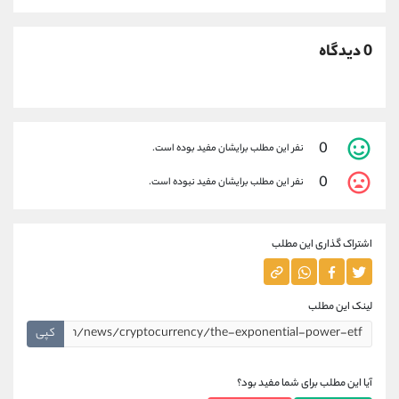
0 دیدگاه
0
نفر این مطلب برایشان مفید بوده است.
0
نفر این مطلب برایشان مفید نبوده است.
اشتراک گذاری این مطلب
لینک این مطلب
کپی
آیا این مطلب برای شما مفید بود؟