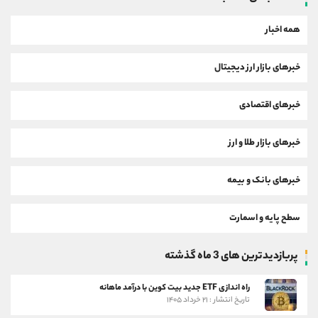
همه اخبار
خبرهای بازار ارز دیجیتال
خبرهای اقتصادی
خبرهای بازار طلا و ارز
خبرهای بانک و بیمه
سطح پایه و اسمارت
پربازدیدترین های 3 ماه گذشته
راه اندازی ETF جدید بیت کوین با درآمد ماهانه
تاریخ انتشار : ۲۱ خرداد ۱۴۰۵