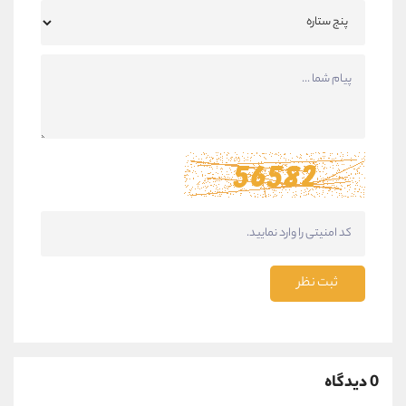
ثبت نظر
0 دیدگاه