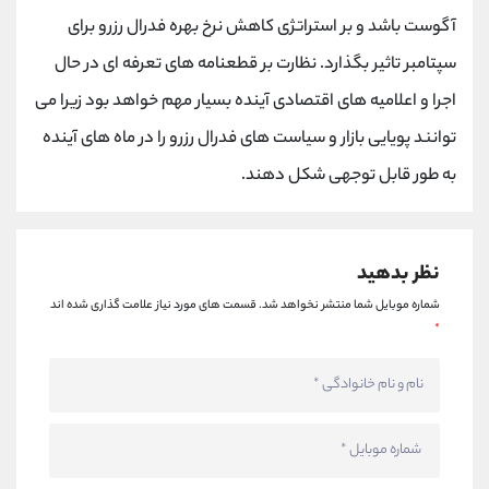
آگوست باشد و بر استراتژی کاهش نرخ بهره فدرال رزرو برای
سپتامبر تاثیر بگذارد. نظارت بر قطعنامه های تعرفه ای در حال
اجرا و اعلامیه های اقتصادی آینده بسیار مهم خواهد بود زیرا می
توانند پویایی بازار و سیاست های فدرال رزرو را در ماه های آینده
به طور قابل توجهی شکل دهند.
نظر بدهید
شماره موبایل شما منتشر نخواهد شد.
قسمت های مورد نیاز علامت گذاری شده اند
*