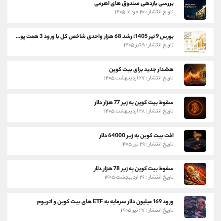
بررسی بازدهی صندوق های اهرمی
تاریخ انتشار : ۲۰ خرداد ۱۴۰۵
بورس 9 تیر 1405؛ رشد 68 هزار واحدی شاخص کل با ورود 3 همت پول حقیقی
تاریخ انتشار : ۹ تیر ۱۴۰۵
هشدار جدید برای بیت کوین
تاریخ انتشار : ۲۷ اردیبهشت ۱۴۰۵
سقوط بیت کوین به زیر 77 هزار دلار
تاریخ انتشار : ۲۸ اردیبهشت ۱۴۰۵
افت بیت کوین به زیر 64000 دلار
تاریخ انتشار : ۲۹ تیر ۱۴۰۵
سقوط بیت کوین به زیر 78 هزار دلار
تاریخ انتشار : ۲۶ اردیبهشت ۱۴۰۵
ورود 169 میلیون دلار سرمایه به ETF های بیت کوین و اتریوم
تاریخ انتشار : ۲۷ تیر ۱۴۰۵