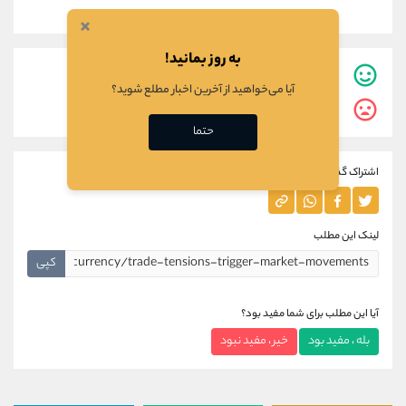
×
به روز بمانید!
0
نفر این مطلب برایشان مفید بوده است.
آیا می‌خواهید از آخرین اخبار مطلع شوید؟
0
نفر این مطلب برایشان مفید نبوده است.
حتما
اشتراک گذاری این مطلب
لینک این مطلب
کپی
آیا این مطلب برای شما مفید بود؟
بله ، مفید بود
خیر ، مفید نبود