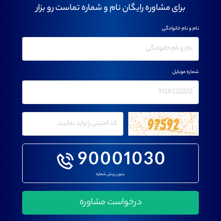
برای مشاوره رایگان نام و شماره تماست رو بزار
نام و نام خانوادگی
شماره موبایل
90001030
بدون پیش شماره