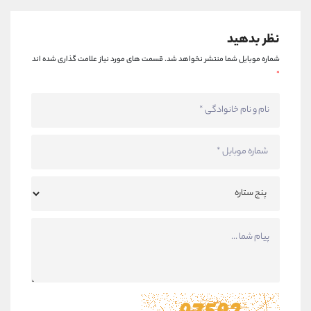
نظر بدهید
شماره موبایل شما منتشر نخواهد شد.
قسمت های مورد نیاز علامت گذاری شده اند
*