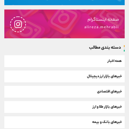
صفحه اینستاگرام
alireza.mehrabii
دسته بندی مطالب
همه اخبار
خبرهای بازار ارز دیجیتال
خبرهای اقتصادی
خبرهای بازار طلا و ارز
خبرهای بانک و بیمه