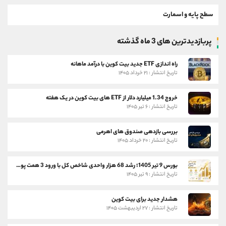
سطح پایه و اسمارت
پربازدیدترین های 3 ماه گذشته
راه اندازی ETF جدید بیت کوین با درآمد ماهانه
تاریخ انتشار : ۲۱ خرداد ۱۴۰۵
خروج 1.34 میلیارد دلار از ETF های بیت کوین در یک هفته
تاریخ انتشار : ۶ تیر ۱۴۰۵
بررسی بازدهی صندوق های اهرمی
تاریخ انتشار : ۲۰ خرداد ۱۴۰۵
بورس 9 تیر 1405؛ رشد 68 هزار واحدی شاخص کل با ورود 3 همت پول حقیقی
تاریخ انتشار : ۹ تیر ۱۴۰۵
هشدار جدید برای بیت کوین
تاریخ انتشار : ۲۷ اردیبهشت ۱۴۰۵