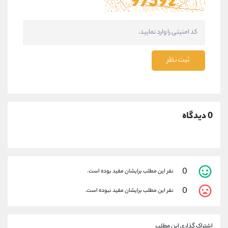
ثبت نظر
0 دیدگاه
0
نفر این مطلب برایشان مفید بوده است.
0
نفر این مطلب برایشان مفید نبوده است.
اشتراک گذاری این مطلب