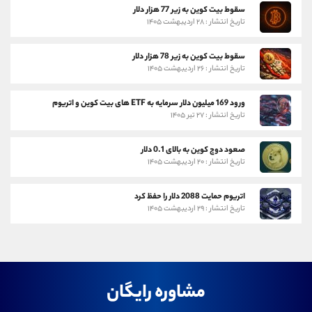
سقوط بیت کوین به زیر 77 هزار دلار
تاریخ انتشار : ۲۸ اردیبهشت ۱۴۰۵
سقوط بیت کوین به زیر 78 هزار دلار
تاریخ انتشار : ۲۶ اردیبهشت ۱۴۰۵
ورود 169 میلیون دلار سرمایه به ETF های بیت کوین و اتریوم
تاریخ انتشار : ۲۷ تیر ۱۴۰۵
صعود دوج کوین به بالای 0.1 دلار
تاریخ انتشار : ۲۰ اردیبهشت ۱۴۰۵
اتریوم حمایت 2088 دلار را حفظ کرد
تاریخ انتشار : ۲۹ اردیبهشت ۱۴۰۵
مشاوره رایگان