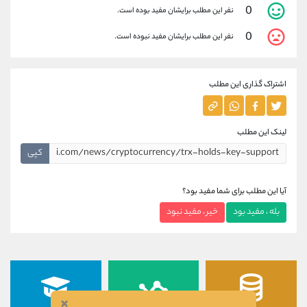
0
نفر این مطلب برایشان مفید بوده است.
0
نفر این مطلب برایشان مفید نبوده است.
اشتراک گذاری این مطلب
لینک این مطلب
کپی
آیا این مطلب برای شما مفید بود؟
بله ، مفید بود
خیر ، مفید نبود
×