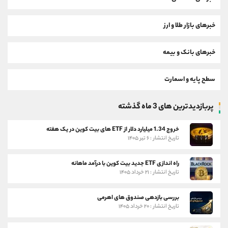
خبرهای بازار طلا و ارز
خبرهای بانک و بیمه
سطح پایه و اسمارت
پربازدیدترین های 3 ماه گذشته
خروج 1.34 میلیارد دلار از ETF های بیت کوین در یک هفته
تاریخ انتشار : ۶ تیر ۱۴۰۵
راه اندازی ETF جدید بیت کوین با درآمد ماهانه
تاریخ انتشار : ۲۱ خرداد ۱۴۰۵
بررسی بازدهی صندوق های اهرمی
تاریخ انتشار : ۲۰ خرداد ۱۴۰۵