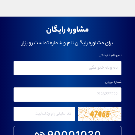
مشاوره رایگان
برای مشاوره رایگان نام و شماره تماست رو بزار
نام و نام خانوادگی
شماره موبایل