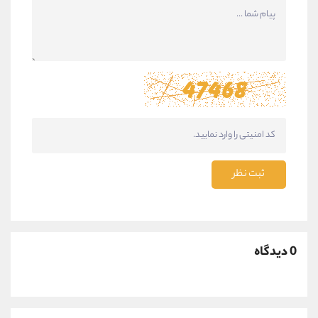
ثبت نظر
0 دیدگاه