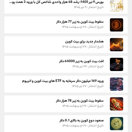
بورس 9 تیر 1405؛ رشد 68 هزار واحدی شاخص کل با ورود 3 همت پول حقیقی
تاریخ انتشار : ۹ تیر ۱۴۰۵
سقوط بیت کوین به زیر 77 هزار دلار
تاریخ انتشار : ۲۸ اردیبهشت ۱۴۰۵
هشدار جدید برای بیت کوین
تاریخ انتشار : ۲۷ اردیبهشت ۱۴۰۵
افت بیت کوین به زیر 64000 دلار
تاریخ انتشار : ۲۹ تیر ۱۴۰۵
ورود 169 میلیون دلار سرمایه به ETF های بیت کوین و اتریوم
تاریخ انتشار : ۲۷ تیر ۱۴۰۵
سقوط بیت کوین به زیر 78 هزار دلار
تاریخ انتشار : ۲۶ اردیبهشت ۱۴۰۵
صعود دوج کوین به بالای 0.1 دلار
تاریخ انتشار : ۲۰ اردیبهشت ۱۴۰۵