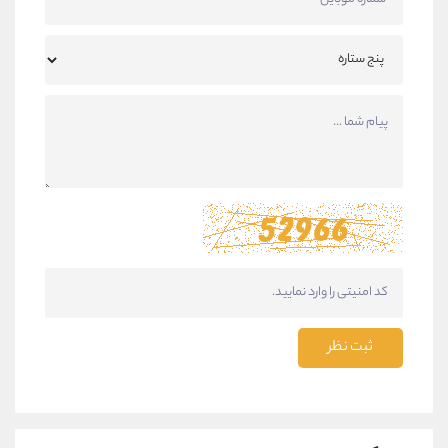
ثبت نظر