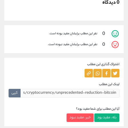
0 دیدگاه
0
نفر این مطلب برایشان مفید بوده است.
0
نفر این مطلب برایشان مفید نبوده است.
اشتراک گذاری این مطلب
لینک این مطلب
کپی
آیا این مطلب برای شما مفید بود؟
بله ، مفید بود
خیر ، مفید نبود