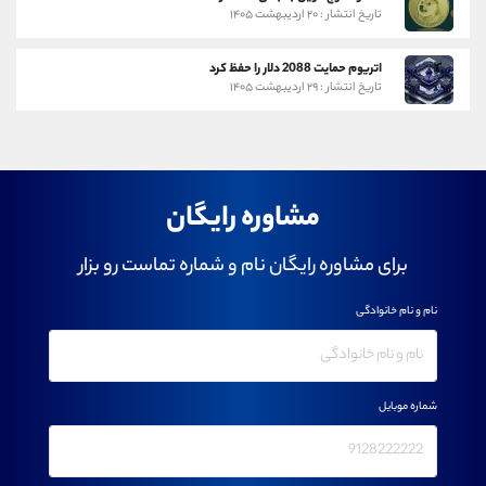
تاریخ انتشار : ۲۰ اردیبهشت ۱۴۰۵
اتریوم حمایت 2088 دلار را حفظ کرد
تاریخ انتشار : ۲۹ اردیبهشت ۱۴۰۵
مشاوره رایگان
برای مشاوره رایگان نام و شماره تماست رو بزار
نام و نام خانوادگی
شماره موبایل