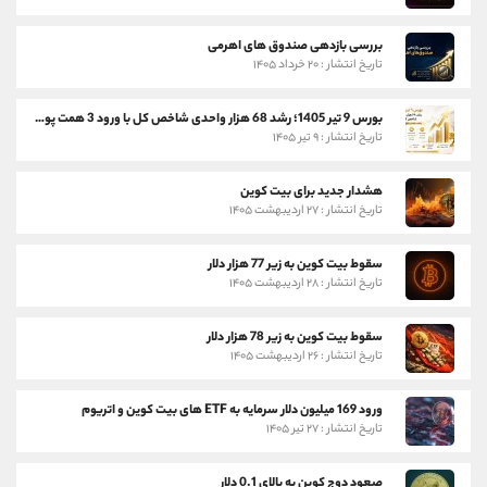
بررسی بازدهی صندوق های اهرمی
تاریخ انتشار : ۲۰ خرداد ۱۴۰۵
بورس 9 تیر 1405؛ رشد 68 هزار واحدی شاخص کل با ورود 3 همت پول حقیقی
تاریخ انتشار : ۹ تیر ۱۴۰۵
هشدار جدید برای بیت کوین
تاریخ انتشار : ۲۷ اردیبهشت ۱۴۰۵
سقوط بیت کوین به زیر 77 هزار دلار
تاریخ انتشار : ۲۸ اردیبهشت ۱۴۰۵
سقوط بیت کوین به زیر 78 هزار دلار
تاریخ انتشار : ۲۶ اردیبهشت ۱۴۰۵
ورود 169 میلیون دلار سرمایه به ETF های بیت کوین و اتریوم
تاریخ انتشار : ۲۷ تیر ۱۴۰۵
صعود دوج کوین به بالای 0.1 دلار