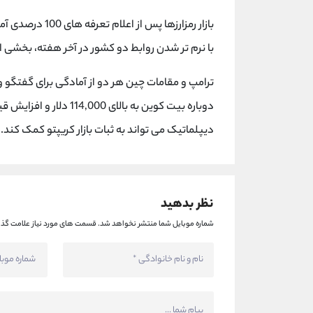
با نرم تر شدن روابط دو کشور در آخر هفته، بخشی ا
ترامپ و مقامات چین هر دو از آمادگی برای گفتگو
دوباره بیت کوین به بالای 114,000 دلار و افزایش قیمت
دیپلماتیک می تواند به ثبات بازار کریپتو کمک کند.
نظر بدهید
شماره موبایل شما منتشر نخواهد شد.
قسمت های مورد نیاز علامت گذا