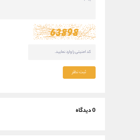
ثبت نظر
0 دیدگاه