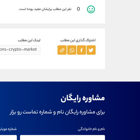
0
نفر این مطلب برایشان مفید بوده است.
اشتراک گذاری این مطلب
لینک این مطلب
مشاوره رایگان
برای مشاوره رایگان نام و شماره تماست رو بزار
نام و نام خانوادگی
شماره موبای