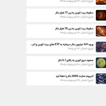
تاریخ انتشار : ۲۷ اردیبهشت ۱۴۰۵
سقوط بیت کوین به زیر 77 هزار دلار
تاریخ انتشار : ۲۸ اردیبهشت ۱۴۰۵
سقوط بیت کوین به زیر 78 هزار دلار
تاریخ انتشار : ۲۶ اردیبهشت ۱۴۰۵
ورود 169 میلیون دلار سرمایه به ETF های بیت کوین و اتریوم
تاریخ انتشار : ۲۷ تیر ۱۴۰۵
صعود دوج کوین به بالای 0.1 دلار
تاریخ انتشار : ۲۰ اردیبهشت ۱۴۰۵
اتریوم حمایت 2088 دلار را حفظ کرد
تاریخ انتشار : ۲۹ اردیبهشت ۱۴۰۵