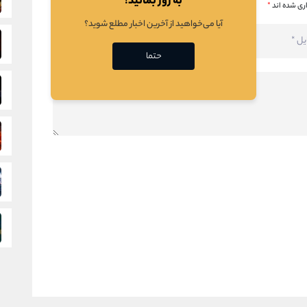
به روز بمانید!
ری شده اند
*
آیا می‌خواهید از آخرین اخبار مطلع شوید؟
حتما