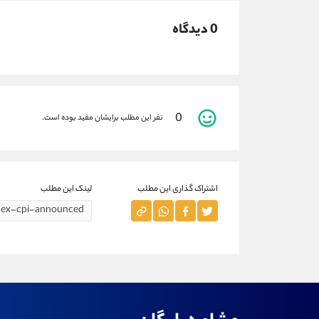
0 دیدگاه
0
نفر این مطلب برایشان مفید بوده است.
اشتراک گذاری این مطلب
لینک این مطلب