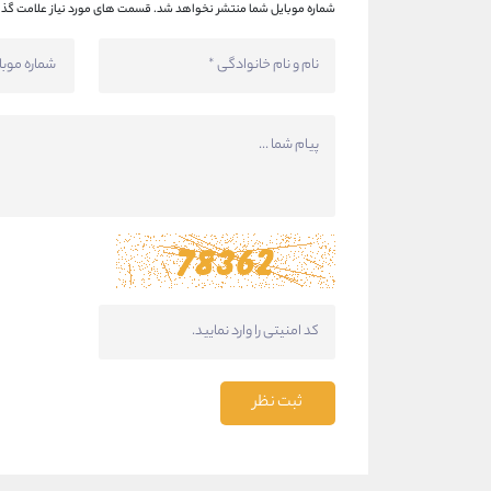
شماره موبایل شما منتشر نخواهد شد.
قسمت های مورد نیاز علامت گذا
ثبت نظر