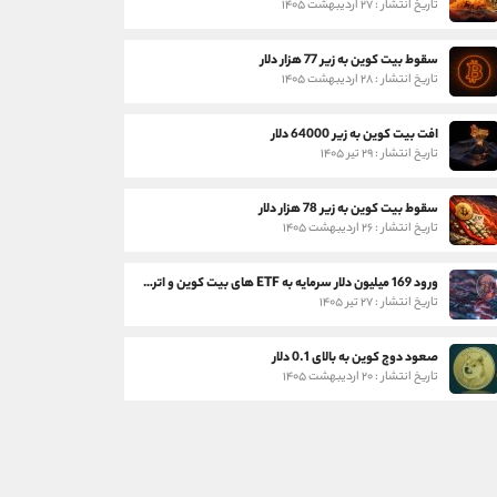
تاریخ انتشار : ۲۷ اردیبهشت ۱۴۰۵
سقوط بیت کوین به زیر 77 هزار دلار
تاریخ انتشار : ۲۸ اردیبهشت ۱۴۰۵
افت بیت کوین به زیر 64000 دلار
تاریخ انتشار : ۲۹ تیر ۱۴۰۵
سقوط بیت کوین به زیر 78 هزار دلار
تاریخ انتشار : ۲۶ اردیبهشت ۱۴۰۵
ورود 169 میلیون دلار سرمایه به ETF های بیت کوین و اتریوم
تاریخ انتشار : ۲۷ تیر ۱۴۰۵
صعود دوج کوین به بالای 0.1 دلار
تاریخ انتشار : ۲۰ اردیبهشت ۱۴۰۵