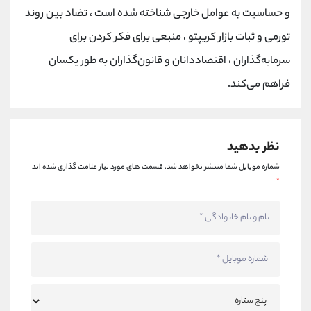
و حساسیت به عوامل خارجی شناخته شده است ، تضاد بین روند
تورمی و ثبات بازار کریپتو ، منبعی برای فکر کردن برای
سرمایه‌گذاران ، اقتصاددانان و قانون‌گذاران به طور یکسان
فراهم می‌کند.
نظر بدهید
شماره موبایل شما منتشر نخواهد شد.
قسمت های مورد نیاز علامت گذاری شده اند
*