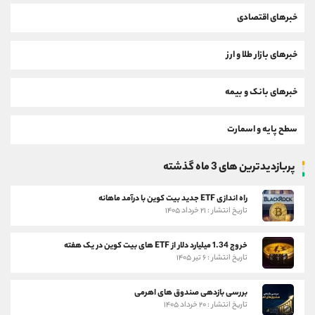
خبرهای اقتصادی
خبرهای بازار طلا و ارز
خبرهای بانک و بیمه
سطح پایه و اسمارت
پربازدیدترین های 3 ماه گذشته
راه اندازی ETF جدید بیت کوین با درآمد ماهانه
تاریخ انتشار : ۲۱ خرداد ۱۴۰۵
خروج 1.34 میلیارد دلار از ETF های بیت کوین در یک هفته
تاریخ انتشار : ۶ تیر ۱۴۰۵
بررسی بازدهی صندوق های اهرمی
تاریخ انتشار : ۲۰ خرداد ۱۴۰۵