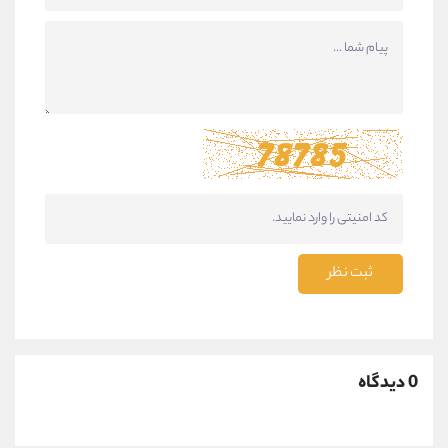
ثبت نظر
0 دیدگاه