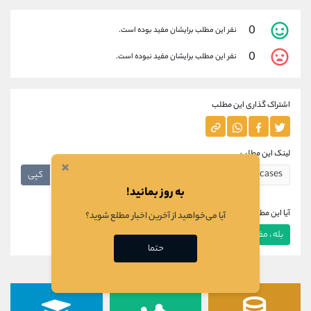
0
نفر این مطلب برایشان مفید بوده است.
0
نفر این مطلب برایشان مفید نبوده است.
اشتراک گذاری این مطلب
لینک این مطلب
×
کپی
به روز بمانید!
آیا این مطلب برای شما مفید بود؟
آیا می‌خواهید از آخرین اخبار مطلع شوید؟
بله ، مفید بود
خیر ، مفید نبود
حتما