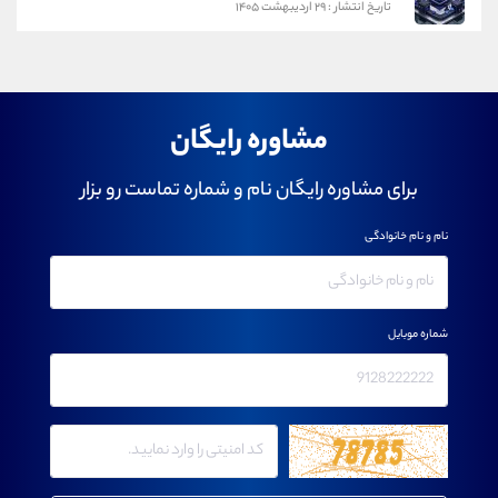
تاریخ انتشار : ۲۹ اردیبهشت ۱۴۰۵
مشاوره رایگان
برای مشاوره رایگان نام و شماره تماست رو بزار
نام و نام خانوادگی
شماره موبایل