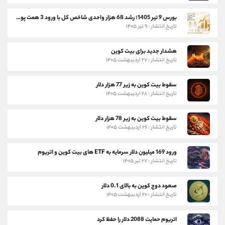
بورس 9 تیر 1405؛ رشد 68 هزار واحدی شاخص کل با ورود 3 همت پول حقیقی
تاریخ انتشار : ۹ تیر ۱۴۰۵
هشدار جدید برای بیت کوین
تاریخ انتشار : ۲۷ اردیبهشت ۱۴۰۵
سقوط بیت کوین به زیر 77 هزار دلار
تاریخ انتشار : ۲۸ اردیبهشت ۱۴۰۵
سقوط بیت کوین به زیر 78 هزار دلار
تاریخ انتشار : ۲۶ اردیبهشت ۱۴۰۵
ورود 169 میلیون دلار سرمایه به ETF های بیت کوین و اتریوم
تاریخ انتشار : ۲۷ تیر ۱۴۰۵
صعود دوج کوین به بالای 0.1 دلار
تاریخ انتشار : ۲۰ اردیبهشت ۱۴۰۵
اتریوم حمایت 2088 دلار را حفظ کرد