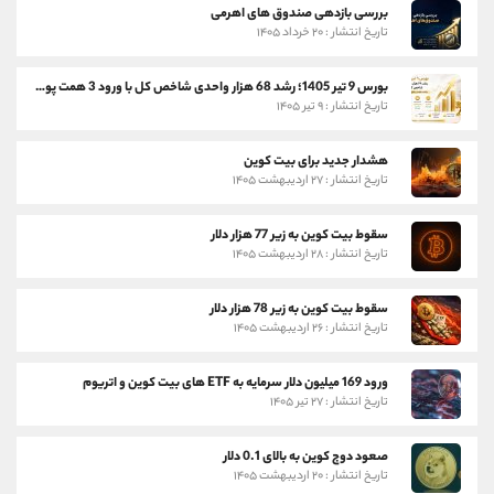
بررسی بازدهی صندوق های اهرمی
تاریخ انتشار : ۲۰ خرداد ۱۴۰۵
بورس 9 تیر 1405؛ رشد 68 هزار واحدی شاخص کل با ورود 3 همت پول حقیقی
تاریخ انتشار : ۹ تیر ۱۴۰۵
هشدار جدید برای بیت کوین
تاریخ انتشار : ۲۷ اردیبهشت ۱۴۰۵
سقوط بیت کوین به زیر 77 هزار دلار
تاریخ انتشار : ۲۸ اردیبهشت ۱۴۰۵
سقوط بیت کوین به زیر 78 هزار دلار
تاریخ انتشار : ۲۶ اردیبهشت ۱۴۰۵
ورود 169 میلیون دلار سرمایه به ETF های بیت کوین و اتریوم
تاریخ انتشار : ۲۷ تیر ۱۴۰۵
صعود دوج کوین به بالای 0.1 دلار
تاریخ انتشار : ۲۰ اردیبهشت ۱۴۰۵