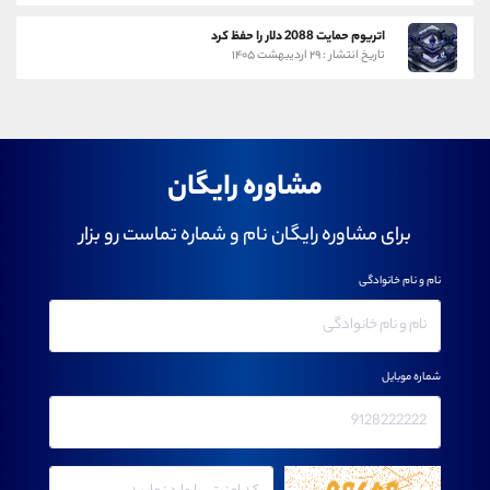
اتریوم حمایت 2088 دلار را حفظ کرد
تاریخ انتشار : ۲۹ اردیبهشت ۱۴۰۵
مشاوره رایگان
برای مشاوره رایگان نام و شماره تماست رو بزار
نام و نام خانوادگی
شماره موبایل