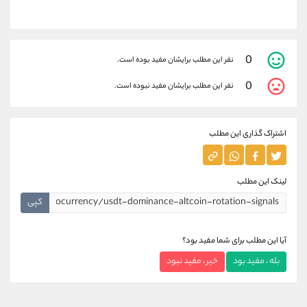
0
نفر این مطلب برایشان مفید بوده است.
0
نفر این مطلب برایشان مفید نبوده است.
اشتراک گذاری این مطلب
لینک این مطلب
کپی
آیا این مطلب برای شما مفید بود؟
بله ، مفید بود
خیر ، مفید نبود