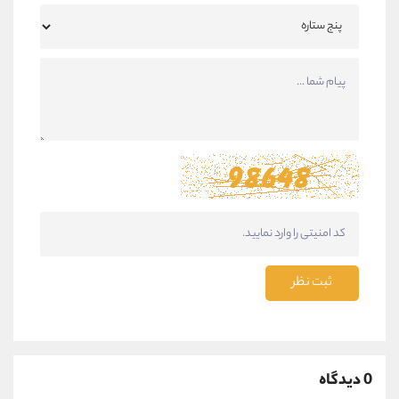
ثبت نظر
0 دیدگاه