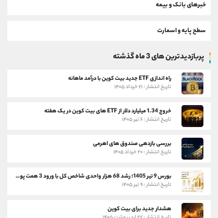
خبرهای بانک و بیمه
سطح پایه و اسمارت
پربازدیدترین های 3 ماه گذشته
راه اندازی ETF جدید بیت کوین با درآمد ماهانه
تاریخ انتشار : ۲۱ خرداد ۱۴۰۵
خروج 1.34 میلیارد دلار از ETF های بیت کوین در یک هفته
تاریخ انتشار : ۶ تیر ۱۴۰۵
بررسی بازدهی صندوق های اهرمی
تاریخ انتشار : ۲۰ خرداد ۱۴۰۵
بورس 9 تیر 1405؛ رشد 68 هزار واحدی شاخص کل با ورود 3 همت پول حقیقی
تاریخ انتشار : ۹ تیر ۱۴۰۵
هشدار جدید برای بیت کوین
تاریخ انتشار : ۲۷ اردیبهشت ۱۴۰۵