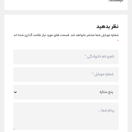
نیستند.
نظر بدهید
شماره موبایل شما منتشر نخواهد شد.
قسمت های مورد نیاز علامت گذاری شده اند
*