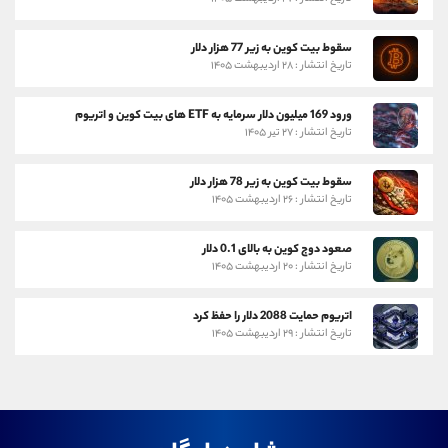
سقوط بیت کوین به زیر 77 هزار دلار
تاریخ انتشار : ۲۸ اردیبهشت ۱۴۰۵
ورود 169 میلیون دلار سرمایه به ETF های بیت کوین و اتریوم
تاریخ انتشار : ۲۷ تیر ۱۴۰۵
سقوط بیت کوین به زیر 78 هزار دلار
تاریخ انتشار : ۲۶ اردیبهشت ۱۴۰۵
صعود دوج کوین به بالای 0.1 دلار
تاریخ انتشار : ۲۰ اردیبهشت ۱۴۰۵
اتریوم حمایت 2088 دلار را حفظ کرد
تاریخ انتشار : ۲۹ اردیبهشت ۱۴۰۵