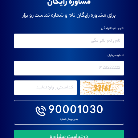
مشاوره رایگان
برای مشاوره رایگان نام و شماره تماست رو بزار
نام و نام خانوادگی
شماره موبایل
90001030
بدون پیش شماره