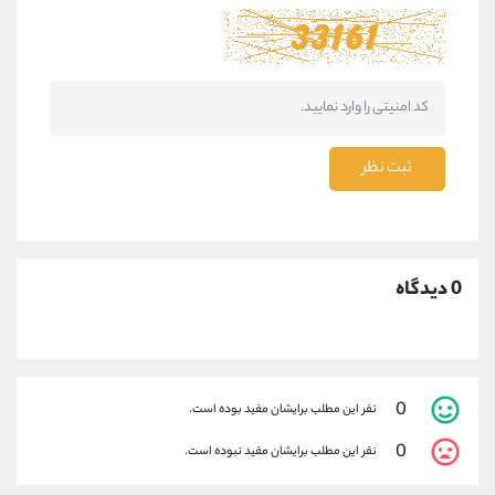
ثبت نظر
0 دیدگاه
0
نفر این مطلب برایشان مفید بوده است.
0
نفر این مطلب برایشان مفید نبوده است.