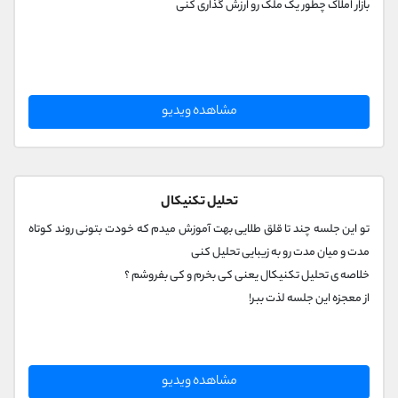
بازار املاک چطور یک ملک رو ارزش گذاری کنی
مشاهده ویدیو
تحلیل تکنیکال
تو این جلسه چند تا قلق طلایی بهت آموزش میدم که خودت بتونی روند کوتاه
مدت و میان مدت رو به زیبایی تحلیل کنی
خلاصه ی تحلیل تکنیکال یعنی کی بخرم و کی بفروشم ؟
از معجزه این جلسه لذت ببر!
مشاهده ویدیو