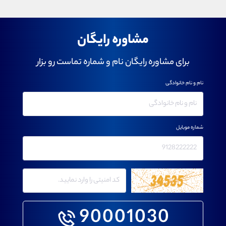
مشاوره رایگان
برای مشاوره رایگان نام و شماره تماست رو بزار
نام و نام خانوادگی
شماره موبایل
90001030