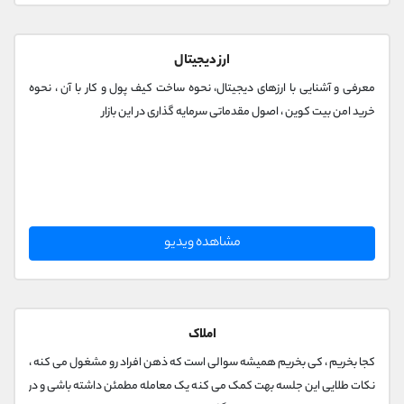
ارز دیجیتال
معرفی و آشنایی با ارزهای دیجیتال، نحوه ساخت کیف پول و کار با آن ، نحوه
خرید امن بیت کوین ، اصول مقدماتی سرمایه گذاری در این بازار
مشاهده ویدیو
املاک
کجا بخریم ، کی بخریم همیشه سوالی است که ذهن افراد رو مشغول می کنه ،
نکات طلایی این جلسه بهت کمک می کنه یک معامله مطمئن داشته باشی و در