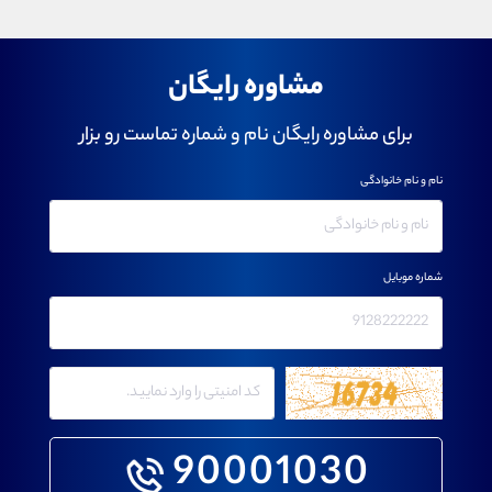
مشاوره رایگان
برای مشاوره رایگان نام و شماره تماست رو بزار
نام و نام خانوادگی
شماره موبایل
90001030