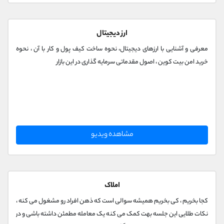
ارز دیجیتال
معرفی و آشنایی با ارزهای دیجیتال، نحوه ساخت کیف پول و کار با آن ، نحوه
خرید امن بیت کوین ، اصول مقدماتی سرمایه گذاری در این بازار
مشاهده ویدیو
املاک
کجا بخریم ، کی بخریم همیشه سوالی است که ذهن افراد رو مشغول می کنه ،
نکات طلایی این جلسه بهت کمک می کنه یک معامله مطمئن داشته باشی و در