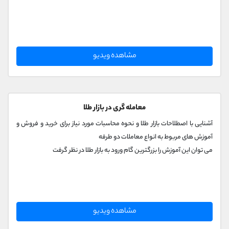
مشاهده ویدیو
معامله گری در بازار طلا
آشنایی با اصطلاحات بازار طلا و نحوه محاسبات مورد نیاز برای خرید و فروش و
آموزش های مربوط به انواع معاملات دو طرفه
می توان این آموزش را بزرگترین گام ورود به بازار طلا در نظر گرفت
مشاهده ویدیو