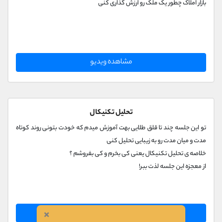
بازار املاک چطور یک ملک رو ارزش گذاری کنی
مشاهده ویدیو
تحلیل تکنیکال
تو این جلسه چند تا قلق طلایی بهت آموزش میدم که خودت بتونی روند کوتاه
مدت و میان مدت رو به زیبایی تحلیل کنی
خلاصه ی تحلیل تکنیکال یعنی کی بخرم و کی بفروشم ؟
از معجزه این جلسه لذت ببر!
×
مشاهده ویدیو