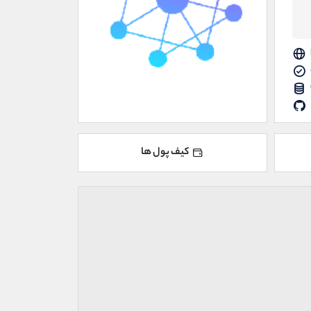
کیف پول ها