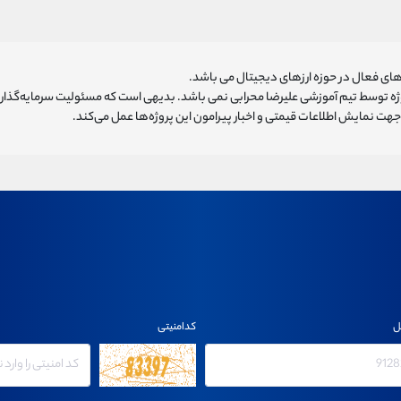
ای فعال در حوزه ارزهای دیجیتال می باشد.
روژه توسط تیم آموزشی علیرضا محرابی نمی باشد. بدیهی است که مسئولیت سرمایه‌گذا
هت نمایش اطلاعات قیمتی و اخبار پیرامون این پروژه‌‌ها عمل می‌کند.
ل
کدامنیتی