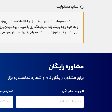
سلب مسئولیت
این صفحه صرفا جهت معرفی،تحلیل و اطلاعات قیمتی پروژه‌ه
و به هیچ وجه پیشنهاد سرمایه‌گذاری یا مورد تایید بودن پ
می باشد و تیم آموزشی علیرضا محرابی تنها به‌عنوان مرجعی ج
مشاوره رایگان
برای مشاوره رایگان نام و شماره تماست رو بزار
نام و نام خانوادگی
شماره موبای