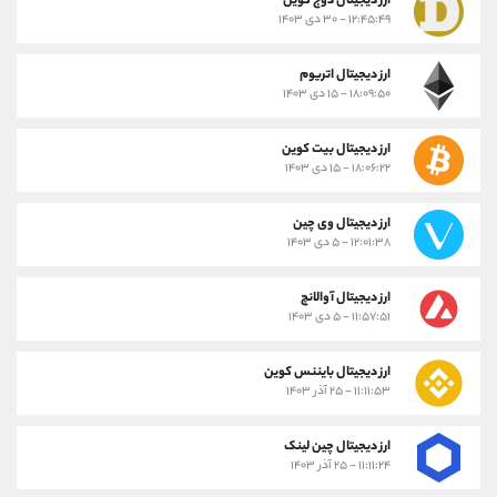
ارز دیجیتال دوج کوین
۱۲:۴۵:۴۹ - ۳۰ دی ۱۴۰۳
ارز دیجیتال اتریوم
۱۸:۰۹:۵۰ - ۱۵ دی ۱۴۰۳
ارز دیجیتال بیت کوین
۱۸:۰۶:۲۲ - ۱۵ دی ۱۴۰۳
ارز دیجیتال وی چین
۱۲:۰۱:۳۸ - ۵ دی ۱۴۰۳
ارز دیجیتال آوالانچ
۱۱:۵۷:۵۱ - ۵ دی ۱۴۰۳
ارز دیجیتال بایننس کوین
۱۱:۱۱:۵۳ - ۲۵ آذر ۱۴۰۳
ارز دیجیتال چین لینک
۱۱:۱۱:۲۴ - ۲۵ آذر ۱۴۰۳