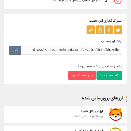
2
نفر این مطلب برایشان مفید نبوده است.
اشتراک گذاری این مطلب
لینک این مطلب
کپی
آیا این مطلب برای شما مفید بود؟
بله ، مفید بود
خیر ، مفید نبود
ارز های بروزرسانی شده
ارز ديجيتال شیبا
۱۲:۴۹:۰۵ - ۳۰ دی ۱۴۰۳