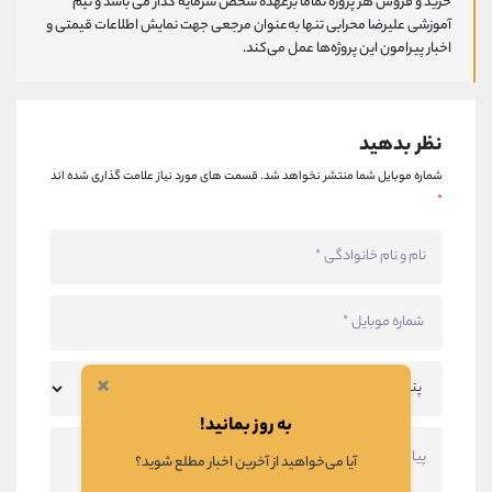
خرید و فروش هر پروژه تماما برعهده شخص سرمایه گذار می باشد و تیم
آموزشی علیرضا محرابی تنها به‌عنوان مرجعی جهت نمایش اطلاعات قیمتی و
اخبار پیرامون این پروژه‌‌ها عمل می‌کند.
نظر بدهید
شماره موبایل شما منتشر نخواهد شد.
قسمت های مورد نیاز علامت گذاری شده اند
*
×
به روز بمانید!
آیا می‌خواهید از آخرین اخبار مطلع شوید؟