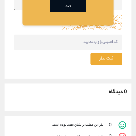
حتما
ثبت نظر
0 دیدگاه
0
نفر این مطلب برایشان مفید بوده است.