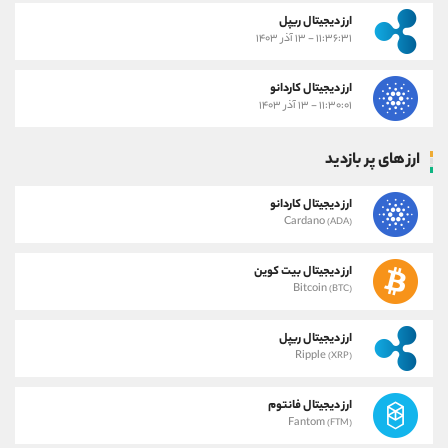
ارز دیجیتال ریپل
۱۱:۳۶:۳۱ - ۱۳ آذر ۱۴۰۳
ارز دیجیتال کاردانو
۱۱:۳۰:۰۱ - ۱۳ آذر ۱۴۰۳
ارز های پر بازدید
ارز دیجیتال کاردانو
Cardano
(ADA)
ارز دیجیتال بیت کوین
Bitcoin
(BTC)
ارز دیجیتال ریپل
Ripple
(XRP)
ارز دیجیتال فانتوم
Fantom
(FTM)