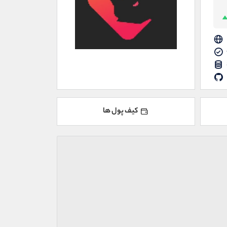
کیف پول ها