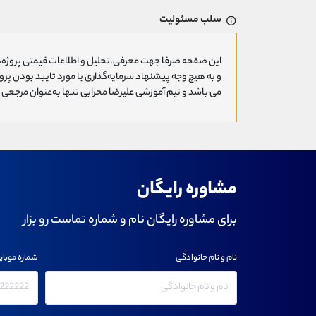
سلب مسئولیت
این صفحه صرفا جهت معرفی،تحلیل و اطلاعات قیمتی پروژه‌ه
و به هیچ وجه پیشنهاد سرمایه‌گذاری یا مورد تایید بودن پ
می باشد و تیم آموزشی علیرضا محرابی تنها به‌عنوان مرجعی ج
مشاوره رایگان
برای مشاوره رایگان نام و شماره تماست رو بزار
نام و نام خانوادگی
شماره موبای