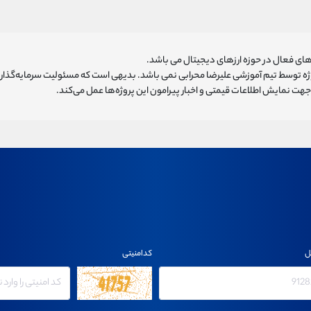
ای فعال در حوزه ارزهای دیجیتال می باشد.
روژه توسط تیم آموزشی علیرضا محرابی نمی باشد. بدیهی است که مسئولیت سرمایه‌گذا
هت نمایش اطلاعات قیمتی و اخبار پیرامون این پروژه‌‌ها عمل می‌کند.
ل
کدامنیتی