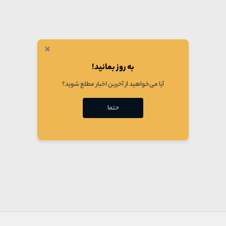
×
به روز بمانید!
آیا می‌خواهید از آخرین اخبار مطلع شوید؟
حتما