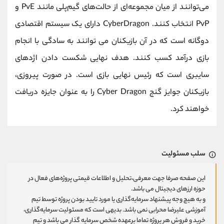
می‌توانند از میان مجموعه‌ای از حالت‌های گیم‌پلی مانند PvE و
PvP انتخاب کنند. CyberDragon دارای یک سیستم اقتصادی
دوگانه است که در آن بازیکنان می توانند به سادگی با انجام
بازی درآمد کسب کنند. هدف نهایی شکست دادن اژدهای
سایبری است که رئیس نهایی بازی است. در صورت پیروزی،
بازیکنان جوایز گنج Cyber Dragon را به عنوان جایزه دریافت
خواهند کرد.
سلب مسئولیت
این صفحه صرفا جهت معرفی،تحلیل و اطلاعات قیمتی پروژه‌های فعال در
حوزه ارزهای دیجیتال می باشد.
و به هیچ وجه پیشنهاد سرمایه‌گذاری یا مورد تایید بودن پروژه توسط تیم
آموزشی علیرضا محرابی نمی باشد. بدیهی است که مسئولیت سرمایه‌گذاری،
خرید و فروش هر پروژه تماما برعهده شخص سرمایه گذار می باشد و تیم