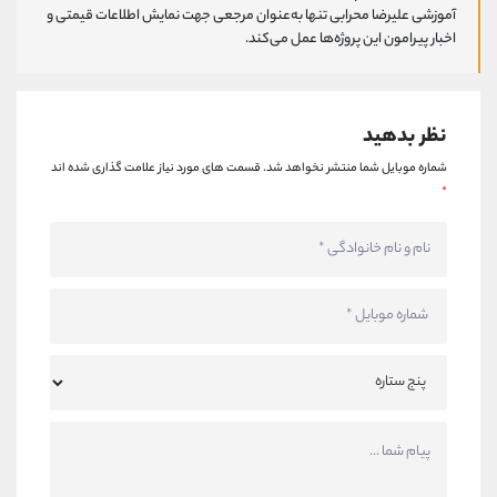
آموزشی علیرضا محرابی تنها به‌عنوان مرجعی جهت نمایش اطلاعات قیمتی و
اخبار پیرامون این پروژه‌‌ها عمل می‌کند.
نظر بدهید
شماره موبایل شما منتشر نخواهد شد.
قسمت های مورد نیاز علامت گذاری شده اند
*