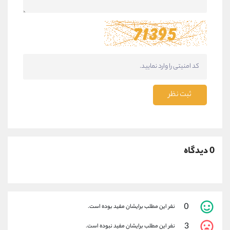
ثبت نظر
0 دیدگاه
0
نفر این مطلب برایشان مفید بوده است.
3
نفر این مطلب برایشان مفید نبوده است.