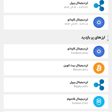
ارز دیجیتال ریپل
۱۱:۳۶:۳۱ - ۱۳ آذر ۱۴۰۳
ارز دیجیتال کاردانو
۱۱:۳۰:۰۱ - ۱۳ آذر ۱۴۰۳
ارز های پر بازدید
ارز دیجیتال کاردانو
Cardano
(ADA)
ارز دیجیتال بیت کوین
Bitcoin
(BTC)
ارز دیجیتال ریپل
Ripple
(XRP)
ارز دیجیتال فانتوم
Fantom
(FTM)