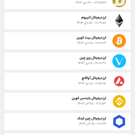
۱۲:۴۵:۴۹ - ۳۰ دی ۱۴۰۳
ارز دیجیتال اتریوم
۱۸:۰۹:۵۰ - ۱۵ دی ۱۴۰۳
ارز دیجیتال بیت کوین
۱۸:۰۶:۲۲ - ۱۵ دی ۱۴۰۳
ارز دیجیتال وی چین
۱۲:۰۱:۳۸ - ۵ دی ۱۴۰۳
ارز دیجیتال آوالانچ
۱۱:۵۷:۵۱ - ۵ دی ۱۴۰۳
ارز دیجیتال بایننس کوین
۱۱:۱۱:۵۳ - ۲۵ آذر ۱۴۰۳
ارز دیجیتال چین لینک
۱۱:۱۱:۲۴ - ۲۵ آذر ۱۴۰۳