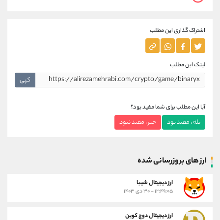
اشتراک گذاری این مطلب
لینک این مطلب
کپی
آیا این مطلب برای شما مفید بود؟
بله ، مفید بود
خیر ، مفید نبود
ارز های بروزرسانی شده
ارز ديجيتال شیبا
۱۲:۴۹:۰۵ - ۳۰ دی ۱۴۰۳
ارز دیجیتال دوج کوین