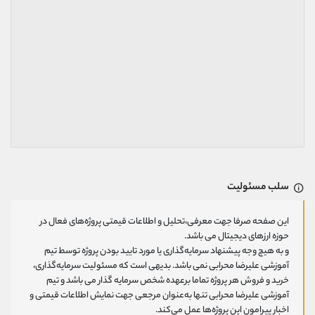
سلب مسئولیت
این صفحه صرفا جهت معرفی،تحلیل و اطلاعات قیمتی پروژه‌های فعال در
حوزه ارزهای دیجیتال می باشد.
و به هیچ وجه پیشنهاد سرمایه‌گذاری یا مورد تایید بودن پروژه توسط تیم
آموزشی علیرضا محرابی نمی باشد. بدیهی است که مسئولیت سرمایه‌گذاری،
خرید و فروش هر پروژه تماما برعهده شخص سرمایه گذار می باشد و تیم
آموزشی علیرضا محرابی تنها به‌عنوان مرجعی جهت نمایش اطلاعات قیمتی و
اخبار پیرامون این پروژه‌‌ها عمل می‌کند.