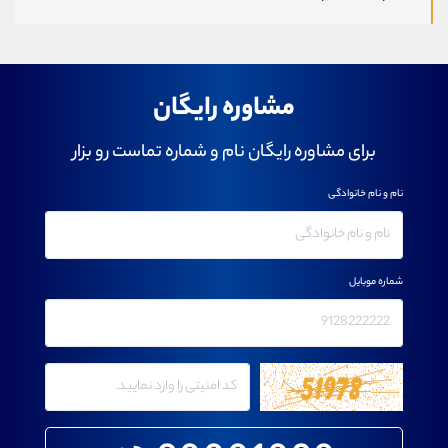
مشاوره رایگان
برای مشاوره رایگان نام و شماره تماست رو بزار
نام و نام خانوادگی
شماره موبایل