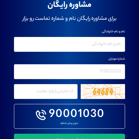
مشاوره رایگان
برای مشاوره رایگان نام و شماره تماست رو بزار
نام و نام خانوادگی
شماره موبایل
90001030
بدون پیش شماره