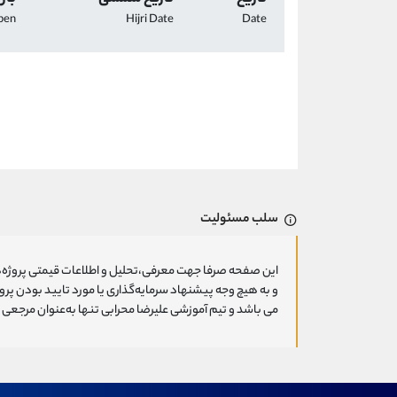
pen
Hijri Date
Date
سلب مسئولیت
این صفحه صرفا جهت معرفی،تحلیل و اطلاعات قیمتی پروژه‌ه
و به هیچ وجه پیشنهاد سرمایه‌گذاری یا مورد تایید بودن پ
می باشد و تیم آموزشی علیرضا محرابی تنها به‌عنوان مرجعی ج