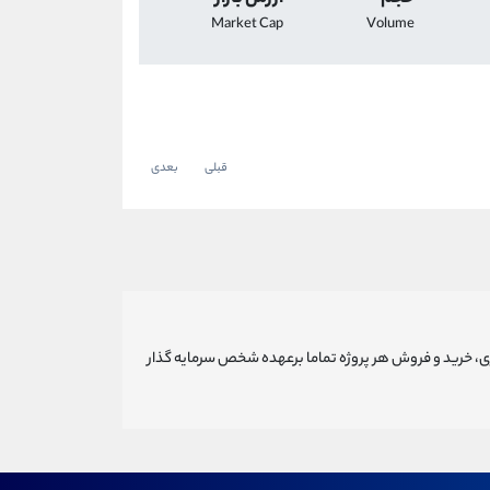
Market Cap
Volume
قبلی
بعدی
ری، خرید و فروش هر پروژه تماما برعهده شخص سرمایه گذار