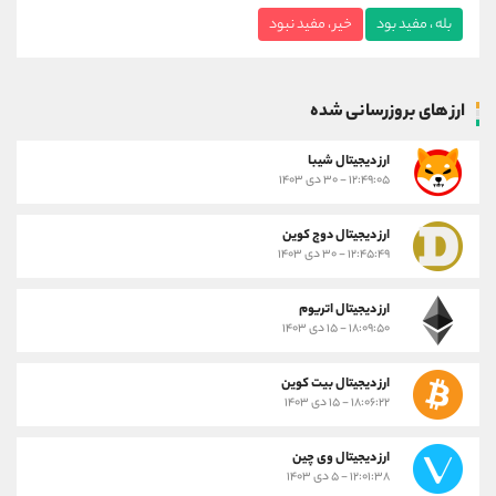
بله ، مفید بود
خیر ، مفید نبود
ارز های بروزرسانی شده
ارز ديجيتال شیبا
۱۲:۴۹:۰۵ - ۳۰ دی ۱۴۰۳
ارز دیجیتال دوج کوین
۱۲:۴۵:۴۹ - ۳۰ دی ۱۴۰۳
ارز دیجیتال اتریوم
۱۸:۰۹:۵۰ - ۱۵ دی ۱۴۰۳
ارز دیجیتال بیت کوین
۱۸:۰۶:۲۲ - ۱۵ دی ۱۴۰۳
ارز دیجیتال وی چین
۱۲:۰۱:۳۸ - ۵ دی ۱۴۰۳