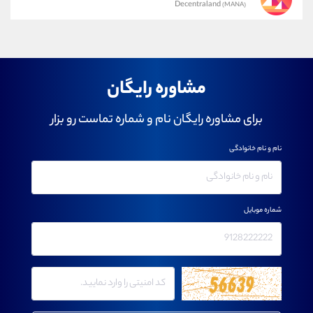
Decentraland
(MANA)
مشاوره رایگان
برای مشاوره رایگان نام و شماره تماست رو بزار
نام و نام خانوادگی
شماره موبایل