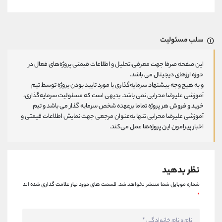
سلب مسئولیت
این صفحه صرفا جهت معرفی،تحلیل و اطلاعات قیمتی پروژه‌های فعال در
حوزه ارزهای دیجیتال می باشد.
و به هیچ وجه پیشنهاد سرمایه‌گذاری یا مورد تایید بودن پروژه توسط تیم
آموزشی علیرضا محرابی نمی باشد. بدیهی است که مسئولیت سرمایه‌گذاری،
خرید و فروش هر پروژه تماما برعهده شخص سرمایه گذار می باشد و تیم
آموزشی علیرضا محرابی تنها به‌عنوان مرجعی جهت نمایش اطلاعات قیمتی و
اخبار پیرامون این پروژه‌‌ها عمل می‌کند.
نظر بدهید
شماره موبایل شما منتشر نخواهد شد.
قسمت های مورد نیاز علامت گذاری شده اند
*