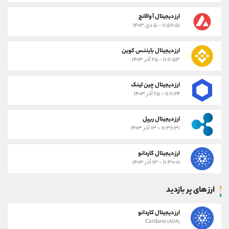
ارز دیجیتال آوالانچ
۱۱:۵۷:۵۱ - ۵ دی ۱۴۰۳
ارز دیجیتال بایننس کوین
۱۱:۱۱:۵۳ - ۲۵ آذر ۱۴۰۳
ارز دیجیتال چین لینک
۱۱:۱۱:۲۴ - ۲۵ آذر ۱۴۰۳
ارز دیجیتال ریپل
۱۱:۳۶:۳۱ - ۱۳ آذر ۱۴۰۳
ارز دیجیتال کاردانو
۱۱:۳۰:۰۱ - ۱۳ آذر ۱۴۰۳
ارز های پر بازدید
ارز دیجیتال کاردانو
Cardano
(ADA)