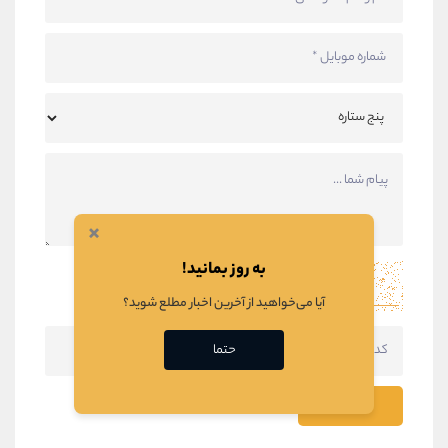
×
به روز بمانید!
آیا می‌خواهید از آخرین اخبار مطلع شوید؟
حتما
ثبت نظر