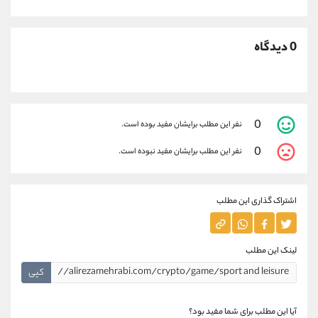
0 دیدگاه
0
نفر این مطلب برایشان مفید بوده است.
0
نفر این مطلب برایشان مفید نبوده است.
اشتراک گذاری این مطلب
لینک این مطلب
کپی
آیا این مطلب برای شما مفید بود؟