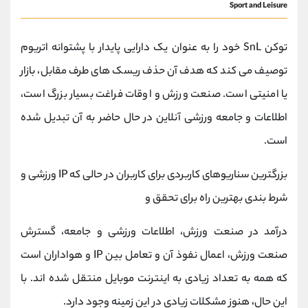
Sport and Leisure
توکن SnL خود را به عنوان یک دارایی پایدار با پشتوانه اتریوم
توصیف می کند که هدف آن حذف ریسک های طرف مقابل، بازار
یا امنیتی است. صنعت ورزش و اوقات فراغت بسیار بزرگ است،
اطلاعات و جامعه ورزشی آنلاین در حال حاضر به آن تبدیل شده
است.
بزرگترین سناریوهای کاربردی برای کاربران در حالی که IP ورزشی و
شرط بندی بهترین راه برای تحقق و
درآمد در صنعت ورزش، اطلاعات ورزشی و جامعه، گسترش
صنعت ورزش، اعمال نفوذ آن و تعامل بین IP و هواداران است
که همه به تعداد زیادی به اینترنت موبایل منتقل شده اند. با
این حال، هنوز مشکلات زیادی در این زمینه وجود دارد.