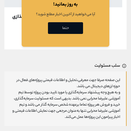
به روز بمانید!
آیا می‌خواهید از آخرین اخبار مطلع شوید؟
در حال بارگذازی
حتما
قبلی
بعدی
سلب مسئولیت
این صفحه صرفا جهت معرفی،تحلیل و اطلاعات قیمتی پروژه‌های فعال در
حوزه ارزهای دیجیتال می باشد.
و به هیچ وجه پیشنهاد سرمایه‌گذاری یا مورد تایید بودن پروژه توسط تیم
آموزشی علیرضا محرابی نمی باشد. بدیهی است که مسئولیت سرمایه‌گذاری،
خرید و فروش هر پروژه تماما برعهده شخص سرمایه گذار می باشد و تیم
آموزشی علیرضا محرابی تنها به‌عنوان مرجعی جهت نمایش اطلاعات قیمتی و
اخبار پیرامون این پروژه‌‌ها عمل می‌کند.