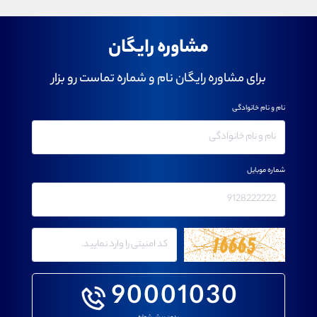
مشاوره رایگان
برای مشاوره رایگان نام و شماره تماست رو بزار
نام و نام خانوادگی
شماره موبایل
90001030