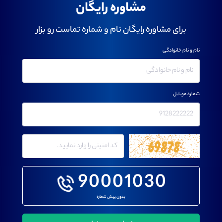
مشاوره رایگان
برای مشاوره رایگان نام و شماره تماست رو بزار
نام و نام خانوادگی
شماره موبایل
90001030
بدون پیش شماره