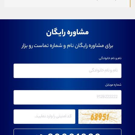
مشاوره رایگان
برای مشاوره رایگان نام و شماره تماست رو بزار
نام و نام خانوادگی
شماره موبایل