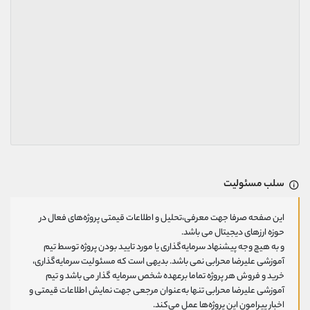
سلب مسئولیت
این صفحه صرفا جهت معرفی،تحلیل و اطلاعات قیمتی پروژه‌های فعال در
حوزه ارزهای دیجیتال می باشد.
و به هیچ وجه پیشنهاد سرمایه‌گذاری یا مورد تایید بودن پروژه توسط تیم
آموزشی علیرضا محرابی نمی باشد. بدیهی است که مسئولیت سرمایه‌گذاری،
خرید و فروش هر پروژه تماما برعهده شخص سرمایه گذار می باشد و تیم
آموزشی علیرضا محرابی تنها به‌عنوان مرجعی جهت نمایش اطلاعات قیمتی و
اخبار پیرامون این پروژه‌‌ها عمل می‌کند.