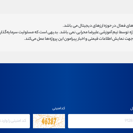
ای فعال در حوزه ارزهای دیجیتال می باشد.
روژه توسط تیم آموزشی علیرضا محرابی نمی باشد. بدیهی است که مسئولیت سرمایه‌گذا
هت نمایش اطلاعات قیمتی و اخبار پیرامون این پروژه‌‌ها عمل می‌کند.
ل
کدامنیتی