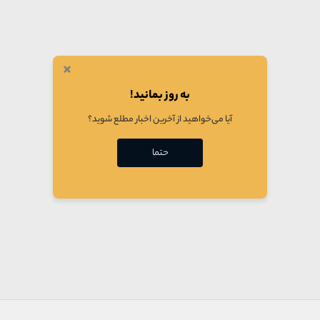
×
به روز بمانید!
آیا می‌خواهید از آخرین اخبار مطلع شوید؟
حتما