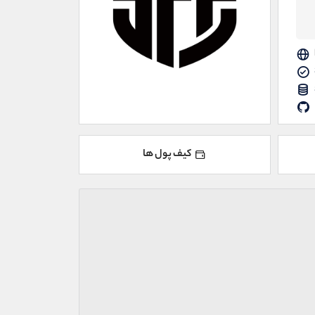
کیف پول ها