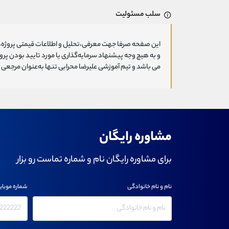
سلب مسئولیت
این صفحه صرفا جهت معرفی،تحلیل و اطلاعات قیمتی پروژه‌ه
و به هیچ وجه پیشنهاد سرمایه‌گذاری یا مورد تایید بودن پ
می باشد و تیم آموزشی علیرضا محرابی تنها به‌عنوان مرجعی ج
مشاوره رایگان
برای مشاوره رایگان نام و شماره تماست رو بزار
نام و نام خانوادگی
شماره موبای