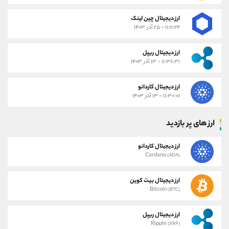
ارز دیجیتال چین لینک
۱۱:۱۱:۲۴ - ۲۵ آذر ۱۴۰۳
ارز دیجیتال ریپل
۱۱:۳۶:۳۱ - ۱۳ آذر ۱۴۰۳
ارز دیجیتال کاردانو
۱۱:۳۰:۰۱ - ۱۳ آذر ۱۴۰۳
ارز های پر بازدید
ارز دیجیتال کاردانو
Cardano
(ADA)
ارز دیجیتال بیت کوین
Bitcoin
(BTC)
ارز دیجیتال ریپل
Ripple
(XRP)