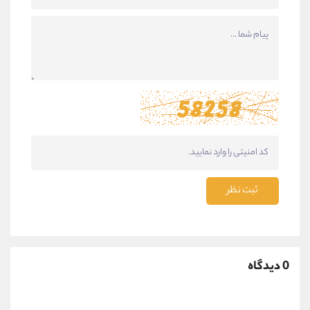
ثبت نظر
0 دیدگاه