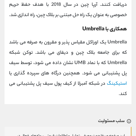
دریافت کنند. آرپا چین در سال 2018 با هدف حفظ حریم
خصوصی به عنوان یک راه حل مبتنی بر بلاک چین، راه اندازی شد.
همکاری با Umbrella
Umbrella یک اوراکل مقیاس پذیر و مقرون به صرفه می باشد
که برای جامعه بلاک چین و دیفای می باشد. توکن شبکه
Umbrella که با نماد UMB نشان داده می شود، توسط سیف
پل پشتیبانی می شود. همچنین درگاه های سپرده گذاری یا
استیکینگ
در شبکه آمبرلا از کیف پول سیف پل پشتیبانی می
کند.
سلب مسئولیت