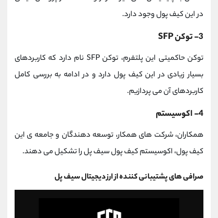
در این کیف پول وجود دارد.
3- توکن SFP
توکن حاکمیتی این پلتفرم، توکن SFP نام دارد که کاربردهای
بسیار زیادی در این کیف پول دارد و در ادامه به بررسی کامل
کاربردهای آن می پردازیم.
4- اکوسیستم
همکاران، شرکت های همکار، توسعه دهندگان و جامعه ی این
کیف پول، اکوسیستم کیف پول سیف پل را تشکیل می دهند.
صرافی های پشتیبانی کننده از ارز دیجیتال سیف پل