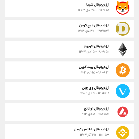
ارز ديجيتال شیبا
۱۲:۴۹:۰۵ - ۳۰ دی ۱۴۰۳
ارز دیجیتال دوج کوین
۱۲:۴۵:۴۹ - ۳۰ دی ۱۴۰۳
ارز دیجیتال اتریوم
۱۸:۰۹:۵۰ - ۱۵ دی ۱۴۰۳
ارز دیجیتال بیت کوین
۱۸:۰۶:۲۲ - ۱۵ دی ۱۴۰۳
ارز دیجیتال وی چین
۱۲:۰۱:۳۸ - ۵ دی ۱۴۰۳
ارز دیجیتال آوالانچ
۱۱:۵۷:۵۱ - ۵ دی ۱۴۰۳
ارز دیجیتال بایننس کوین
۱۱:۱۱:۵۳ - ۲۵ آذر ۱۴۰۳