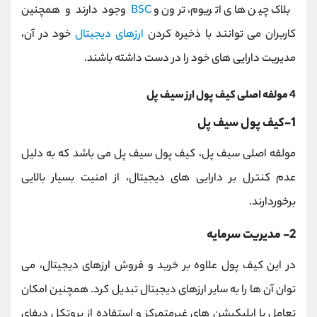
بلاک چین های اتریوم، ترون و
BSC
وجود دارند و همچنین
کاربران می توانند با ذخیره کردن
ارزهای دیجیتال
خود در آن،
مدیریت دارایی های خود را در دست داشته باشند.
4 مولفه اصلی کیف پول ارز سیف پل
1-کیف پول سیف پل
مولفه اصلی سیف پل، کیف پول سیف پل می باشد که به دلیل
عدم کنترل بر دارایی های دیجیتال، از امنیت بسیار بالایی
برخوردارند.
2- مدیریت سرمایه
در این کیف پول علاوه بر خرید و فروش ارزهای دیجیتال، می
توان آن ها را به سایر ارزهای دیجیتال تبدیل کرد. همچنین امکان
تعامل با اپلیکیشن های غیرمتمرکز و استفاده از پروتکل دیفای