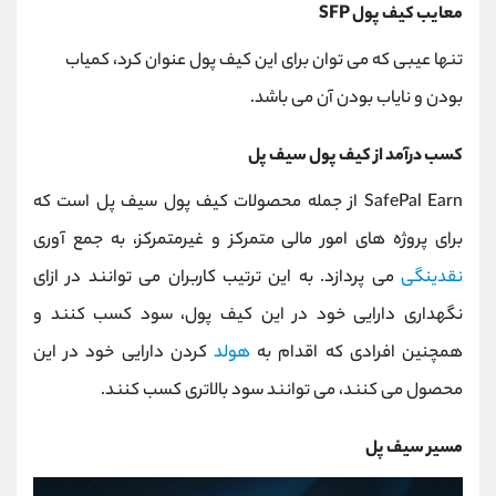
معایب کیف پول SFP
تنها عیبی که می توان برای این کیف پول عنوان کرد، کمیاب
بودن و نایاب بودن آن می باشد.
کسب درآمد از کیف پول سیف پل
SafePal Earn از جمله محصولات کیف پول سیف پل است که
برای پروژه های امور مالی متمرکز و غیرمتمرکز، به جمع آوری
نقدینگی
می پردازد. به این ترتیب کاربران می توانند در ازای
نگهداری دارایی خود در این کیف پول، سود کسب کنند و
همچنین افرادی که اقدام به
هولد
کردن دارایی خود در این
محصول می کنند، می توانند سود بالاتری کسب کنند.
مسیر سیف پل