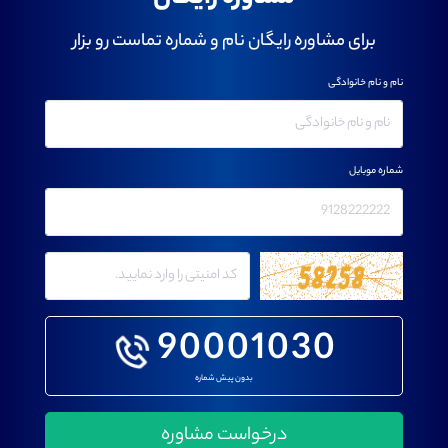
برای مشاوره رایگان نام و شماره تماست رو بزار
نام و نام خانوادگی
شماره موبایل
90001030
بدون پیش شماره