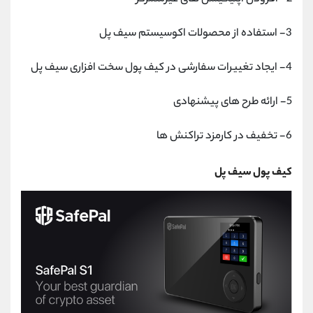
3- استفاده از محصولات اکوسیستم سیف پل
4- ایجاد تغییرات سفارشی در کیف پول سخت افزاری سیف پل
5- ارائه طرح های پیشنهادی
6- تخفیف در کارمزد تراکنش ها
کیف پول سیف پل