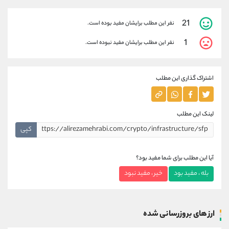
21
نفر این مطلب برایشان مفید بوده است.
1
نفر این مطلب برایشان مفید نبوده است.
اشتراک گذاری این مطلب
لینک این مطلب
کپی
آیا این مطلب برای شما مفید بود؟
بله ، مفید بود
خیر ، مفید نبود
ارز های بروزرسانی شده