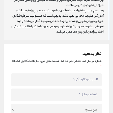
این صفحه صرفا جهت معرفی،تحلیل و اطلاعات قیمتی پروژه‌های فعال در
حوزه ارزهای دیجیتال می باشد.
و به هیچ وجه پیشنهاد سرمایه‌گذاری یا مورد تایید بودن پروژه توسط تیم
آموزشی علیرضا محرابی نمی باشد. بدیهی است که مسئولیت سرمایه‌گذاری،
خرید و فروش هر پروژه تماما برعهده شخص سرمایه گذار می باشد و تیم
آموزشی علیرضا محرابی تنها به‌عنوان مرجعی جهت نمایش اطلاعات قیمتی و
اخبار پیرامون این پروژه‌‌ها عمل می‌کند.
نظر بدهید
شماره موبایل شما منتشر نخواهد شد.
قسمت های مورد نیاز علامت گذاری شده اند
*