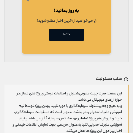
×
به روز بمانید!
آیا می‌خواهید از آخرین اخبار مطلع شوید؟
حتما
سلب مسئولیت
این صفحه صرفا جهت معرفی،تحلیل و اطلاعات قیمتی پروژه‌های فعال در
حوزه ارزهای دیجیتال می باشد.
و به هیچ وجه پیشنهاد سرمایه‌گذاری یا مورد تایید بودن پروژه توسط تیم
آموزشی علیرضا محرابی نمی باشد. بدیهی است که مسئولیت سرمایه‌گذاری،
خرید و فروش هر پروژه تماما برعهده شخص سرمایه گذار می باشد و تیم
آموزشی علیرضا محرابی تنها به‌عنوان مرجعی جهت نمایش اطلاعات قیمتی و
اخبار پیرامون این پروژه‌‌ها عمل می‌کند.