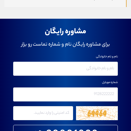
مشاوره رایگان
برای مشاوره رایگان نام و شماره تماست رو بزار
نام و نام خانوادگی
شماره موبایل